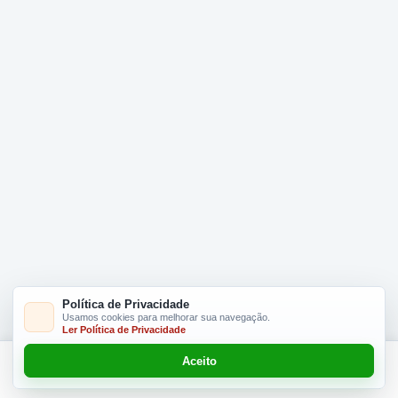
Política de Privacidade
Usamos cookies para melhorar sua navegação.
Ler Política de Privacidade
Aceito
Adicionar R$ 22.90