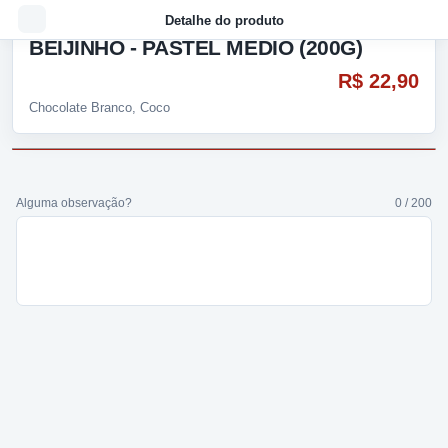
Detalhe do produto
BEIJINHO - PASTEL MÉDIO (200G)
R$ 22,90
Chocolate Branco, Coco
Alguma observação?
0 / 200