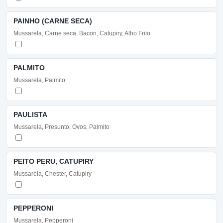
PAINHO (CARNE SECA)
Mussarela, Carne seca, Bacon, Catupiry, Alho Frito
PALMITO
Mussarela, Palmito
PAULISTA
Mussarela, Presunto, Ovos, Palmito
PEITO PERU, CATUPIRY
Mussarela, Chester, Catupiry
PEPPERONI
Mussarela, Pepperoni