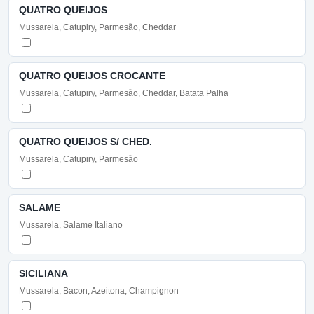
QUATRO QUEIJOS
Mussarela, Catupiry, Parmesão, Cheddar
QUATRO QUEIJOS CROCANTE
Mussarela, Catupiry, Parmesão, Cheddar, Batata Palha
QUATRO QUEIJOS S/ CHED.
Mussarela, Catupiry, Parmesão
SALAME
Mussarela, Salame Italiano
SICILIANA
Mussarela, Bacon, Azeitona, Champignon