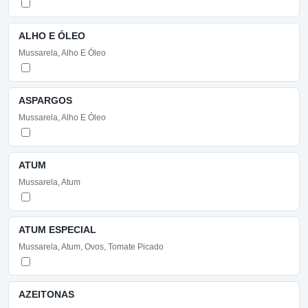
ALHO E ÓLEO
Mussarela, Alho E Óleo
ASPARGOS
Mussarela, Alho E Óleo
ATUM
Mussarela, Atum
ATUM ESPECIAL
Mussarela, Atum, Ovos, Tomate Picado
AZEITONAS