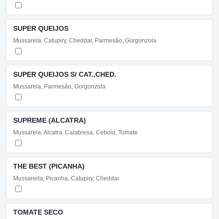
SUPER QUEIJOS
Mussarela, Catupiry, Cheddar, Parmesão, Gorgonzola
SUPER QUEIJOS S/ CAT.,CHED.
Mussarela, Parmesão, Gorgonzola
SUPREME (ALCATRA)
Mussarela, Alcatra, Calabresa, Cebola, Tomate
THE BEST (PICANHA)
Mussarerla, Picanha, Catupiry, Cheddar
TOMATE SECO