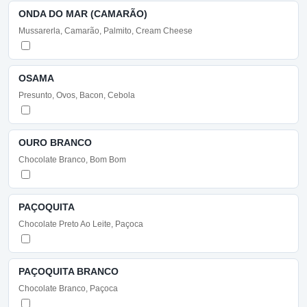
ONDA DO MAR (CAMARÃO)
Mussarerla, Camarão, Palmito, Cream Cheese
OSAMA
Presunto, Ovos, Bacon, Cebola
OURO BRANCO
Chocolate Branco, Bom Bom
PAÇOQUITA
Chocolate Preto Ao Leite, Paçoca
PAÇOQUITA BRANCO
Chocolate Branco, Paçoca