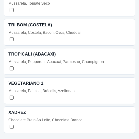
Mussarela, Tomate Seco
TRI BOM (COSTELA)
Mussarela, Costela, Bacon, Ovos, Cheddar
TROPICALI (ABACAXI)
Mussarela, Pepperoni, Abacaxi, Parmesão, Champignon
VEGETARIANO 1
Mussarela, Palmito, Brócolis, Azeitonas
XADREZ
Chocolate Preto Ao Leite, Chocolate Branco