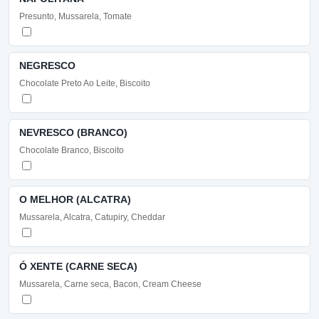
Presunto, Mussarela, Tomate
NEGRESCO
Chocolate Preto Ao Leite, Biscoito
NEVRESCO (BRANCO)
Chocolate Branco, Biscoito
O MELHOR (ALCATRA)
Mussarela, Alcatra, Catupiry, Cheddar
Ó XENTE (CARNE SECA)
Mussarela, Carne seca, Bacon, Cream Cheese