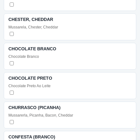
CHESTER, CHEDDAR
Mussarela, Chester, Cheddar
CHOCOLATE BRANCO
Chocolate Branco
CHOCOLATE PRETO
Chocolate Preto Ao Leite
CHURRASCO (PICANHA)
Mussarerla, Picanha, Bacon, Cheddar
CONFESTA (BRANCO)