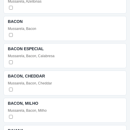
Mussarela, Azeitonas
BACON
Mussarela, Bacon
BACON ESPECIAL
Mussarela, Bacon, Calabresa
BACON, CHEDDAR
Mussarela, Bacon, Cheddar
BACON, MILHO
Mussarela, Bacon, Milho