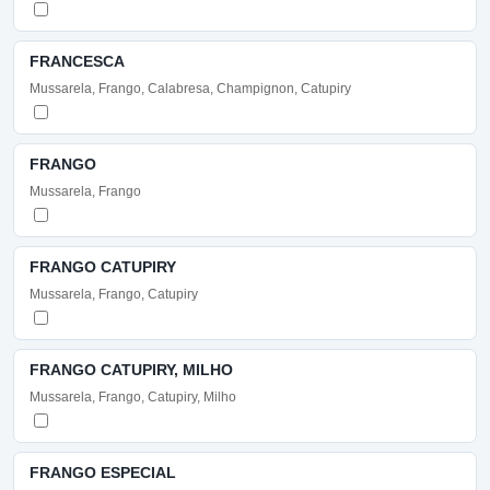
FRANCESCA
Mussarela, Frango, Calabresa, Champignon, Catupiry
FRANGO
Mussarela, Frango
FRANGO CATUPIRY
Mussarela, Frango, Catupiry
FRANGO CATUPIRY, MILHO
Mussarela, Frango, Catupiry, Milho
FRANGO ESPECIAL