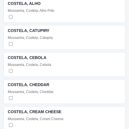
COSTELA, ALHO
Mussarela, Costela, Alho Frito
COSTELA, CATUPIRY
Mussarela, Costela, Catupiry
COSTELA, CEBOLA
Mussarela, Costela, Cebola
COSTELA, CHEDDAR
Mussarela, Costela, Cheddar
COSTELA, CREAM CHEESE
Mussarela, Costela, Cream Cheese