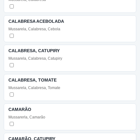
CALABRESA ACEBOLADA
Mussarela, Calabresa, Cebola
CALABRESA, CATUPIRY
Mussarela, Calabresa, Catupiry
CALABRESA, TOMATE
Mussarela, Calabresa, Tomate
CAMARÃO
Mussarerla, Camarão
CAMARÃO, CATUPIRY