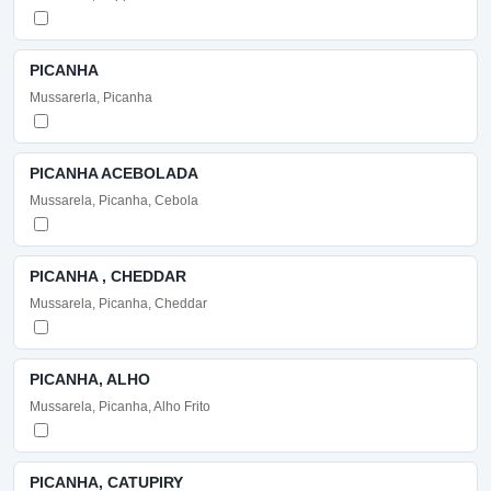
PICANHA
Mussarerla, Picanha
PICANHA ACEBOLADA
Mussarela, Picanha, Cebola
PICANHA , CHEDDAR
Mussarela, Picanha, Cheddar
PICANHA, ALHO
Mussarela, Picanha, Alho Frito
PICANHA, CATUPIRY