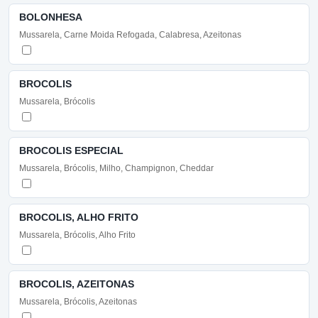
BOLONHESA
Mussarela, Carne Moida Refogada, Calabresa, Azeitonas
BROCOLIS
Mussarela, Brócolis
BROCOLIS ESPECIAL
Mussarela, Brócolis, Milho, Champignon, Cheddar
BROCOLIS, ALHO FRITO
Mussarela, Brócolis, Alho Frito
BROCOLIS, AZEITONAS
Mussarela, Brócolis, Azeitonas