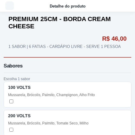
Detalhe do produto
PREMIUM 25CM - BORDA CREAM
CHEESE
R$ 46,00
1 SABOR | 6 FATIAS - CARDÁPIO LIVRE - SERVE 1 PESSOA
Sabores
Escolha 1 sabor
100 VOLTS
Mussarela, Brócolis, Palmito, Champignon, Alho Frito
200 VOLTS
Mussarela, Brócolis, Palmito, Tomate Seco, Milho