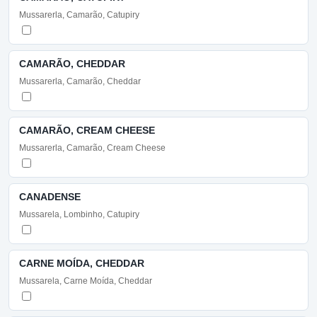
Mussarerla, Camarão, Catupiry
CAMARÃO, CHEDDAR
Mussarerla, Camarão, Cheddar
CAMARÃO, CREAM CHEESE
Mussarerla, Camarão, Cream Cheese
CANADENSE
Mussarela, Lombinho, Catupiry
CARNE MOÍDA, CHEDDAR
Mussarela, Carne Moída, Cheddar