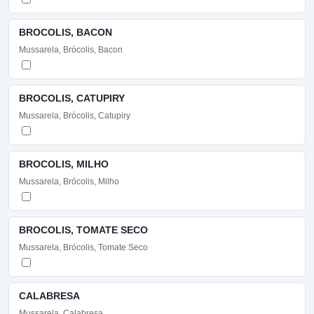
BROCOLIS, BACON
Mussarela, Brócolis, Bacon
BROCOLIS, CATUPIRY
Mussarela, Brócolis, Catupiry
BROCOLIS, MILHO
Mussarela, Brócolis, Milho
BROCOLIS, TOMATE SECO
Mussarela, Brócolis, Tomate Seco
CALABRESA
Mussarela, Calabresa