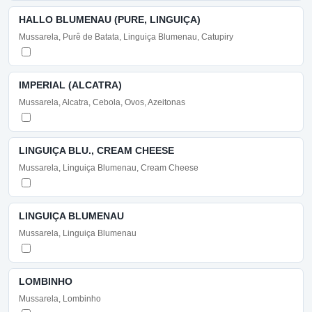
HALLO BLUMENAU (PURE, LINGUIÇA)
Mussarela, Purê de Batata, Linguiça Blumenau, Catupiry
IMPERIAL (ALCATRA)
Mussarela, Alcatra, Cebola, Ovos, Azeitonas
LINGUIÇA BLU., CREAM CHEESE
Mussarela, Linguiça Blumenau, Cream Cheese
LINGUIÇA BLUMENAU
Mussarela, Linguiça Blumenau
LOMBINHO
Mussarela, Lombinho