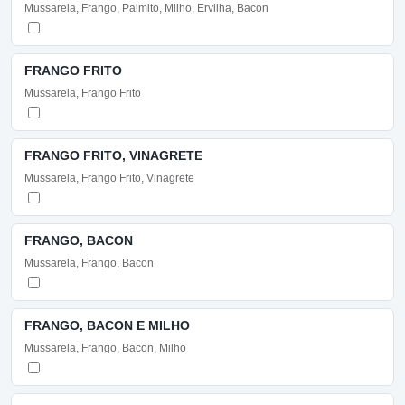
Mussarela, Frango, Palmito, Milho, Ervilha, Bacon
FRANGO FRITO
Mussarela, Frango Frito
FRANGO FRITO, VINAGRETE
Mussarela, Frango Frito, Vinagrete
FRANGO, BACON
Mussarela, Frango, Bacon
FRANGO, BACON E MILHO
Mussarela, Frango, Bacon, Milho