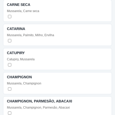
CARNE SECA
Mussarela, Carne seca
CATARINA
Mussarela, Palmito, Milho, Ervilha
CATUPIRY
Catupiry, Mussarela
CHAMPIGNON
Mussarela, Champignon
CHAMPIGNON, PARMESÃO, ABACAXI
Mussarela, Champignon, Parmesão, Abacaxi