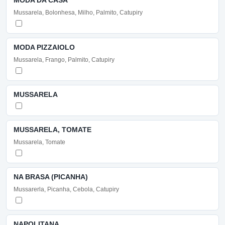
Mussarela, Bolonhesa, Milho, Palmito, Catupiry
MODA PIZZAIOLO
Mussarela, Frango, Palmito, Catupiry
MUSSARELA
MUSSARELA, TOMATE
Mussarela, Tomate
NA BRASA (PICANHA)
Mussarerla, Picanha, Cebola, Catupiry
NAPOLITANA