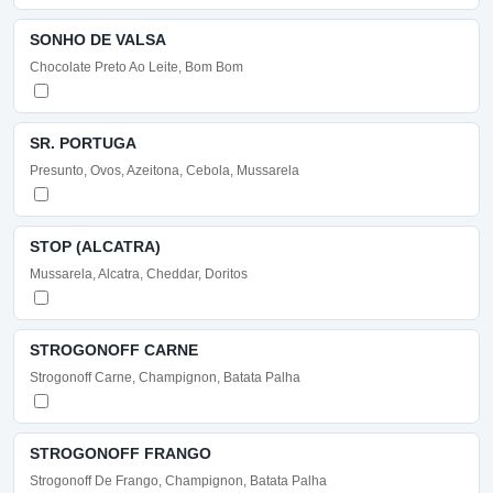
SONHO DE VALSA
Chocolate Preto Ao Leite, Bom Bom
SR. PORTUGA
Presunto, Ovos, Azeitona, Cebola, Mussarela
STOP (ALCATRA)
Mussarela, Alcatra, Cheddar, Doritos
STROGONOFF CARNE
Strogonoff Carne, Champignon, Batata Palha
STROGONOFF FRANGO
Strogonoff De Frango, Champignon, Batata Palha