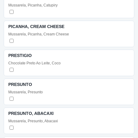
Mussarela, Picanha, Catupiry
PICANHA, CREAM CHEESE
Mussarela, Picanha, Cream Cheese
PRESTIGIO
Chocolate Preto Ao Leite, Coco
PRESUNTO
Mussarela, Presunto
PRESUNTO, ABACAXI
Mussarela, Presunto, Abacaxi