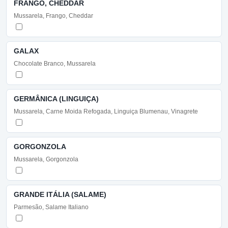
FRANGO, CHEDDAR
Mussarela, Frango, Cheddar
GALAX
Chocolate Branco, Mussarela
GERMÂNICA (LINGUIÇA)
Mussarela, Carne Moida Refogada, Linguiça Blumenau, Vinagrete
GORGONZOLA
Mussarela, Gorgonzola
GRANDE ITÁLIA (SALAME)
Parmesão, Salame Italiano