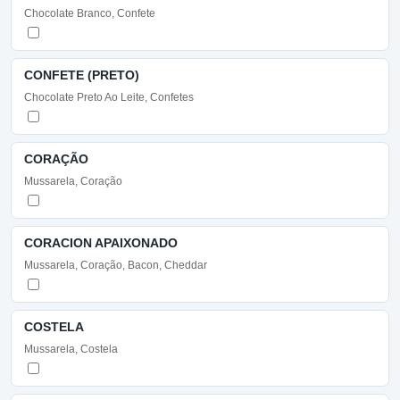
Chocolate Branco, Confete
CONFETE (PRETO)
Chocolate Preto Ao Leite, Confetes
CORAÇÃO
Mussarela, Coração
CORACION APAIXONADO
Mussarela, Coração, Bacon, Cheddar
COSTELA
Mussarela, Costela