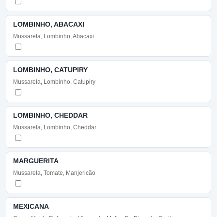
LOMBINHO, ABACAXI
Mussarela, Lombinho, Abacaxi
LOMBINHO, CATUPIRY
Mussarela, Lombinho, Catupiry
LOMBINHO, CHEDDAR
Mussarela, Lombinho, Cheddar
MARGUERITA
Mussarela, Tomate, Manjericão
MEXICANA