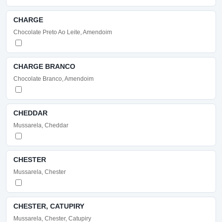
CHARGE
Chocolate Preto Ao Leite, Amendoim
CHARGE BRANCO
Chocolate Branco, Amendoim
CHEDDAR
Mussarela, Cheddar
CHESTER
Mussarela, Chester
CHESTER, CATUPIRY
Mussarela, Chester, Catupiry