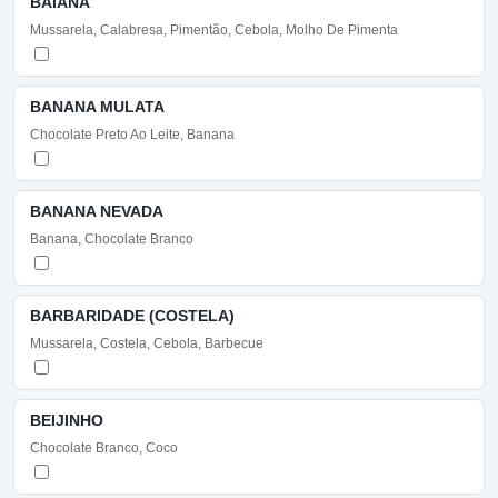
BAIANA
Mussarela, Calabresa, Pimentão, Cebola, Molho De Pimenta
BANANA MULATA
Chocolate Preto Ao Leite, Banana
BANANA NEVADA
Banana, Chocolate Branco
BARBARIDADE (COSTELA)
Mussarela, Costela, Cebola, Barbecue
BEIJINHO
Chocolate Branco, Coco