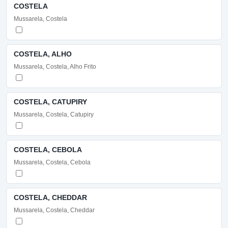
COSTELA
Mussarela, Costela
COSTELA, ALHO
Mussarela, Costela, Alho Frito
COSTELA, CATUPIRY
Mussarela, Costela, Catupiry
COSTELA, CEBOLA
Mussarela, Costela, Cebola
COSTELA, CHEDDAR
Mussarela, Costela, Cheddar