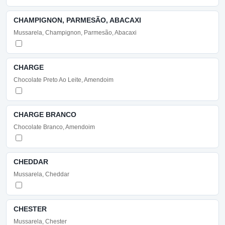
CHAMPIGNON, PARMESÃO, ABACAXI
Mussarela, Champignon, Parmesão, Abacaxi
CHARGE
Chocolate Preto Ao Leite, Amendoim
CHARGE BRANCO
Chocolate Branco, Amendoim
CHEDDAR
Mussarela, Cheddar
CHESTER
Mussarela, Chester