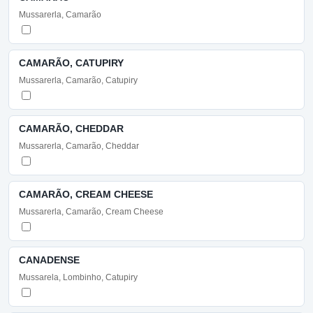
Mussarerla, Camarão
CAMARÃO, CATUPIRY
Mussarerla, Camarão, Catupiry
CAMARÃO, CHEDDAR
Mussarerla, Camarão, Cheddar
CAMARÃO, CREAM CHEESE
Mussarerla, Camarão, Cream Cheese
CANADENSE
Mussarela, Lombinho, Catupiry