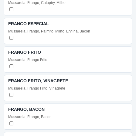
Mussarela, Frango, Catupiry, Milho
FRANGO ESPECIAL
Mussarela, Frango, Palmito, Milho, Ervilha, Bacon
FRANGO FRITO
Mussarela, Frango Frito
FRANGO FRITO, VINAGRETE
Mussarela, Frango Frito, Vinagrete
FRANGO, BACON
Mussarela, Frango, Bacon