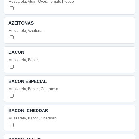
Mussarela, Atum, Ovos, Tomate Picado
AZEITONAS
Mussarela, Azeitonas
BACON
Mussarela, Bacon
BACON ESPECIAL
Mussarela, Bacon, Calabresa
BACON, CHEDDAR
Mussarela, Bacon, Cheddar