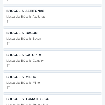
BROCOLIS, AZEITONAS
Mussarela, Brócolis, Azeitonas
BROCOLIS, BACON
Mussarela, Brócolis, Bacon
BROCOLIS, CATUPIRY
Mussarela, Brócolis, Catupiry
BROCOLIS, MILHO
Mussarela, Brócolis, Milho
BROCOLIS, TOMATE SECO
Mussarela, Brócolis, Tomate Seco