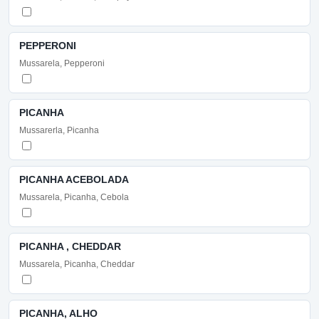
PEPPERONI
Mussarela, Pepperoni
PICANHA
Mussarerla, Picanha
PICANHA ACEBOLADA
Mussarela, Picanha, Cebola
PICANHA , CHEDDAR
Mussarela, Picanha, Cheddar
PICANHA, ALHO