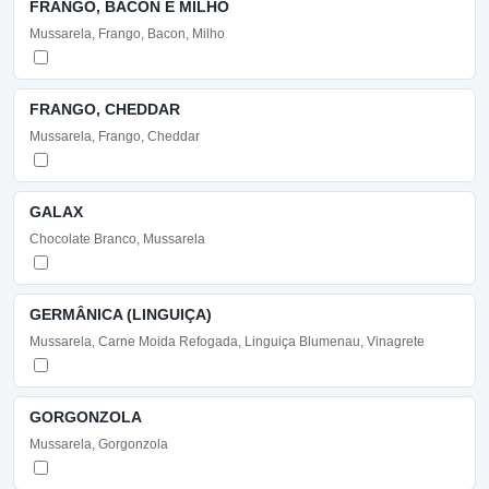
FRANGO, BACON E MILHO
Mussarela, Frango, Bacon, Milho
FRANGO, CHEDDAR
Mussarela, Frango, Cheddar
GALAX
Chocolate Branco, Mussarela
GERMÂNICA (LINGUIÇA)
Mussarela, Carne Moida Refogada, Linguiça Blumenau, Vinagrete
GORGONZOLA
Mussarela, Gorgonzola