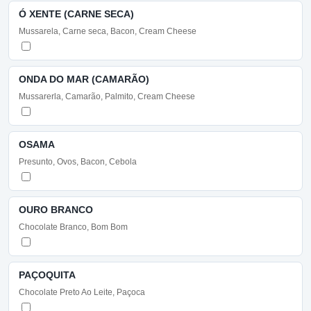
Ó XENTE (CARNE SECA)
Mussarela, Carne seca, Bacon, Cream Cheese
ONDA DO MAR (CAMARÃO)
Mussarerla, Camarão, Palmito, Cream Cheese
OSAMA
Presunto, Ovos, Bacon, Cebola
OURO BRANCO
Chocolate Branco, Bom Bom
PAÇOQUITA
Chocolate Preto Ao Leite, Paçoca