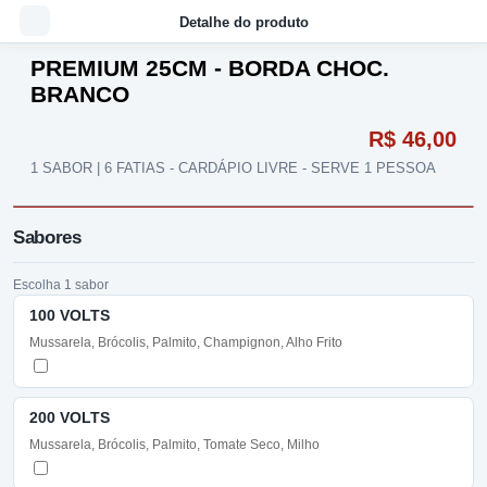
Detalhe do produto
PREMIUM 25CM - BORDA CHOC.
BRANCO
R$ 46,00
1 SABOR | 6 FATIAS - CARDÁPIO LIVRE - SERVE 1 PESSOA
Sabores
Escolha 1 sabor
100 VOLTS
Mussarela, Brócolis, Palmito, Champignon, Alho Frito
200 VOLTS
Mussarela, Brócolis, Palmito, Tomate Seco, Milho