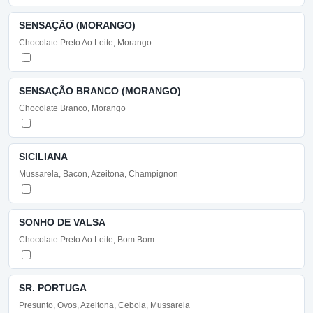
SENSAÇÃO (MORANGO)
Chocolate Preto Ao Leite, Morango
SENSAÇÃO BRANCO (MORANGO)
Chocolate Branco, Morango
SICILIANA
Mussarela, Bacon, Azeitona, Champignon
SONHO DE VALSA
Chocolate Preto Ao Leite, Bom Bom
SR. PORTUGA
Presunto, Ovos, Azeitona, Cebola, Mussarela