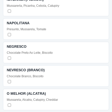
Mussarerla, Picanha, Cebola, Catupiry
NAPOLITANA
Presunto, Mussarela, Tomate
NEGRESCO
Chocolate Preto Ao Leite, Biscoito
NEVRESCO (BRANCO)
Chocolate Branco, Biscoito
O MELHOR (ALCATRA)
Mussarela, Alcatra, Catupiry, Cheddar