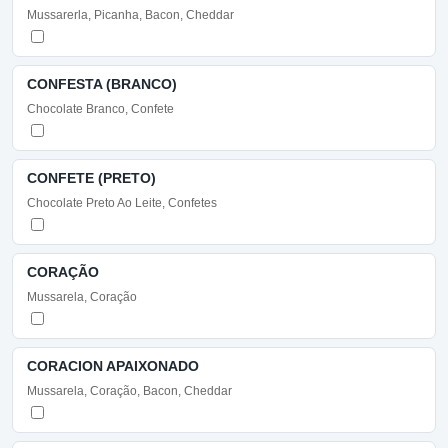
Mussarerla, Picanha, Bacon, Cheddar
CONFESTA (BRANCO)
Chocolate Branco, Confete
CONFETE (PRETO)
Chocolate Preto Ao Leite, Confetes
CORAÇÃO
Mussarela, Coração
CORACION APAIXONADO
Mussarela, Coração, Bacon, Cheddar