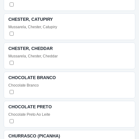
CHESTER, CATUPIRY
Mussarela, Chester, Catupiry
CHESTER, CHEDDAR
Mussarela, Chester, Cheddar
CHOCOLATE BRANCO
Chocolate Branco
CHOCOLATE PRETO
Chocolate Preto Ao Leite
CHURRASCO (PICANHA)