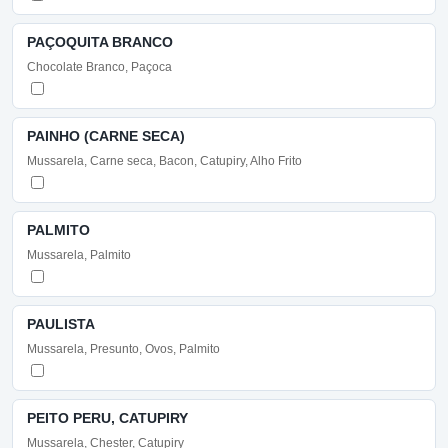
PAÇOQUITA BRANCO
Chocolate Branco, Paçoca
PAINHO (CARNE SECA)
Mussarela, Carne seca, Bacon, Catupiry, Alho Frito
PALMITO
Mussarela, Palmito
PAULISTA
Mussarela, Presunto, Ovos, Palmito
PEITO PERU, CATUPIRY
Mussarela, Chester, Catupiry