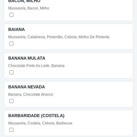
BACON, MILHO
Mussarela, Bacon, Milho
BAIANA
Mussarela, Calabresa, Pimentão, Cebola, Molho De Pimenta
BANANA MULATA
Chocolate Preto Ao Leite, Banana
BANANA NEVADA
Banana, Chocolate Branco
BARBARIDADE (COSTELA)
Mussarela, Costela, Cebola, Barbecue