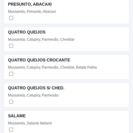
PRESUNTO, ABACAXI
Mussarela, Presunto, Abacaxi
QUATRO QUEIJOS
Mussarela, Catupiry, Parmesão, Cheddar
QUATRO QUEIJOS CROCANTE
Mussarela, Catupiry, Parmesão, Cheddar, Batata Palha
QUATRO QUEIJOS S/ CHED.
Mussarela, Catupiry, Parmesão
SALAME
Mussarela, Salame Italiano