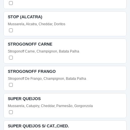
STOP (ALCATRA)
Mussarela, Alcatra, Cheddar, Doritos
STROGONOFF CARNE
Strogonoff Carne, Champignon, Batata Palha
STROGONOFF FRANGO
Strogonoff De Frango, Champignon, Batata Palha
SUPER QUEIJOS
Mussarela, Catupiry, Cheddar, Parmesão, Gorgonzola
SUPER QUEIJOS S/ CAT.,CHED.