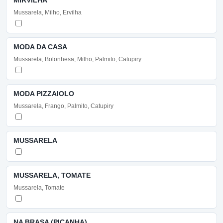
Mussarela, Milho, Ervilha
MODA DA CASA
Mussarela, Bolonhesa, Milho, Palmito, Catupiry
MODA PIZZAIOLO
Mussarela, Frango, Palmito, Catupiry
MUSSARELA
MUSSARELA, TOMATE
Mussarela, Tomate
NA BRASA (PICANHA)