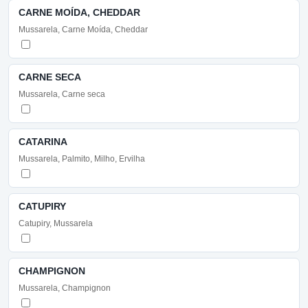
CARNE MOÍDA, CHEDDAR
Mussarela, Carne Moída, Cheddar
CARNE SECA
Mussarela, Carne seca
CATARINA
Mussarela, Palmito, Milho, Ervilha
CATUPIRY
Catupiry, Mussarela
CHAMPIGNON
Mussarela, Champignon