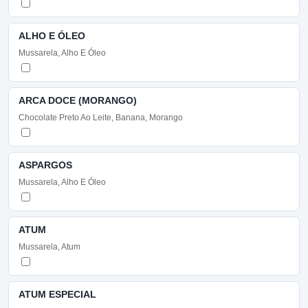
ALHO E ÓLEO
Mussarela, Alho E Óleo
ARCA DOCE (MORANGO)
Chocolate Preto Ao Leite, Banana, Morango
ASPARGOS
Mussarela, Alho E Óleo
ATUM
Mussarela, Atum
ATUM ESPECIAL