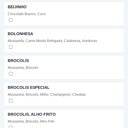
BEIJINHO
Chocolate Branco, Coco
BOLONHESA
Mussarela, Carne Moida Refogada, Calabresa, Azeitonas
BROCOLIS
Mussarela, Brócolis
BROCOLIS ESPECIAL
Mussarela, Brócolis, Milho, Champignon, Cheddar
BROCOLIS, ALHO FRITO
Mussarela, Brócolis, Alho Frito