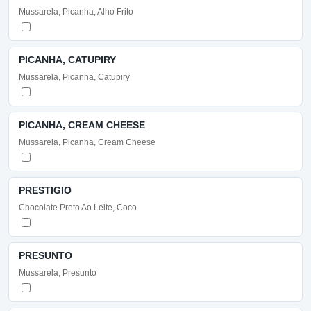
Mussarela, Picanha, Alho Frito
PICANHA, CATUPIRY
Mussarela, Picanha, Catupiry
PICANHA, CREAM CHEESE
Mussarela, Picanha, Cream Cheese
PRESTIGIO
Chocolate Preto Ao Leite, Coco
PRESUNTO
Mussarela, Presunto