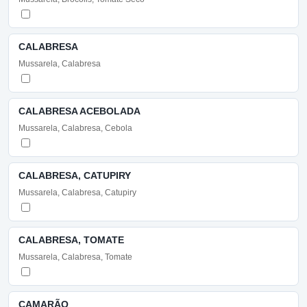
CALABRESA
Mussarela, Calabresa
CALABRESA ACEBOLADA
Mussarela, Calabresa, Cebola
CALABRESA, CATUPIRY
Mussarela, Calabresa, Catupiry
CALABRESA, TOMATE
Mussarela, Calabresa, Tomate
CAMARÃO