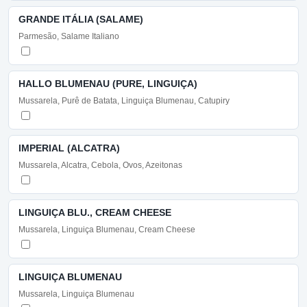
GRANDE ITÁLIA (SALAME)
Parmesão, Salame Italiano
HALLO BLUMENAU (PURE, LINGUIÇA)
Mussarela, Purê de Batata, Linguiça Blumenau, Catupiry
IMPERIAL (ALCATRA)
Mussarela, Alcatra, Cebola, Ovos, Azeitonas
LINGUIÇA BLU., CREAM CHEESE
Mussarela, Linguiça Blumenau, Cream Cheese
LINGUIÇA BLUMENAU
Mussarela, Linguiça Blumenau