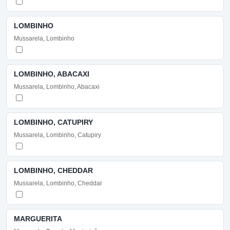
LOMBINHO
Mussarela, Lombinho
LOMBINHO, ABACAXI
Mussarela, Lombinho, Abacaxi
LOMBINHO, CATUPIRY
Mussarela, Lombinho, Catupiry
LOMBINHO, CHEDDAR
Mussarela, Lombinho, Cheddar
MARGUERITA