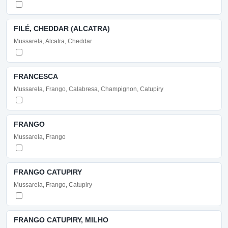
FILÉ, CHEDDAR (ALCATRA)
Mussarela, Alcatra, Cheddar
FRANCESCA
Mussarela, Frango, Calabresa, Champignon, Catupiry
FRANGO
Mussarela, Frango
FRANGO CATUPIRY
Mussarela, Frango, Catupiry
FRANGO CATUPIRY, MILHO