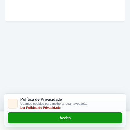
Política de Privacidade
Usamos cookies para melhorar sua navegação.
Ler Política de Privacidade
Aceito
Adicionar R$ 7.00