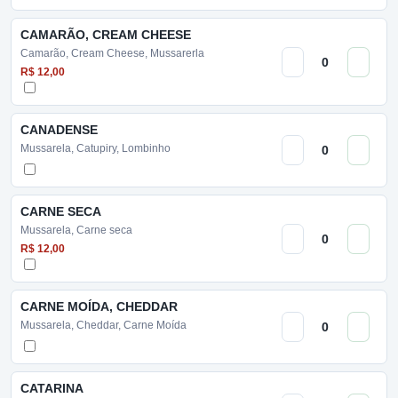
CAMARÃO, CREAM CHEESE
Camarão, Cream Cheese, Mussarerla
R$ 12,00
CANADENSE
Mussarela, Catupiry, Lombinho
CARNE SECA
Mussarela, Carne seca
R$ 12,00
CARNE MOÍDA, CHEDDAR
Mussarela, Cheddar, Carne Moída
CATARINA