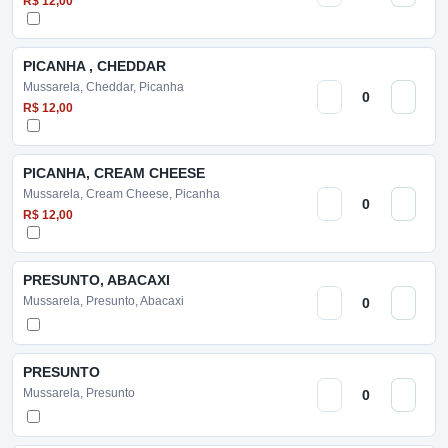
R$ 12,00
PICANHA , CHEDDAR
Mussarela, Cheddar, Picanha
R$ 12,00
PICANHA, CREAM CHEESE
Mussarela, Cream Cheese, Picanha
R$ 12,00
PRESUNTO, ABACAXI
Mussarela, Presunto, Abacaxi
PRESUNTO
Mussarela, Presunto