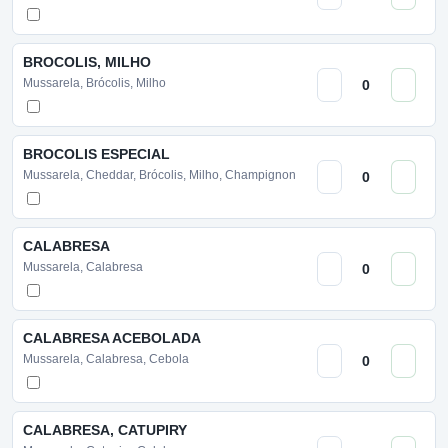
BROCOLIS, MILHO
Mussarela, Brócolis, Milho
BROCOLIS ESPECIAL
Mussarela, Cheddar, Brócolis, Milho, Champignon
CALABRESA
Mussarela, Calabresa
CALABRESA ACEBOLADA
Mussarela, Calabresa, Cebola
CALABRESA, CATUPIRY