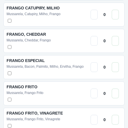
FRANGO CATUPIRY, MILHO
Mussarela, Catupiry, Milho, Frango
FRANGO, CHEDDAR
Mussarela, Cheddar, Frango
FRANGO ESPECIAL
Mussarela, Bacon, Palmito, Milho, Ervilha, Frango
FRANGO FRITO
Mussarela, Frango Frito
FRANGO FRITO, VINAGRETE
Mussarela, Frango Frito, Vinagrete