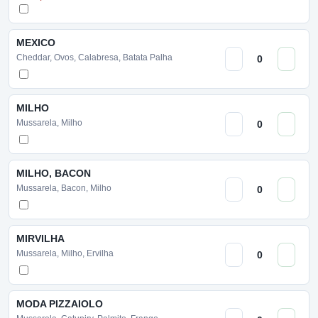
MEXICO
Cheddar, Ovos, Calabresa, Batata Palha
MILHO
Mussarela, Milho
MILHO, BACON
Mussarela, Bacon, Milho
MIRVILHA
Mussarela, Milho, Ervilha
MODA PIZZAIOLO