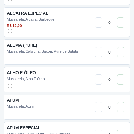
ALCATRA ESPECIAL
Mussarela, Alcatra, Barbecue
R$ 12,00
ALEMÃ (PURÊ)
Mussarela, Salsicha, Bacon, Purê de Batata
ALHO E ÓLEO
Mussarela, Alho E Óleo
ATUM
Mussarela, Atum
ATUM ESPECIAL