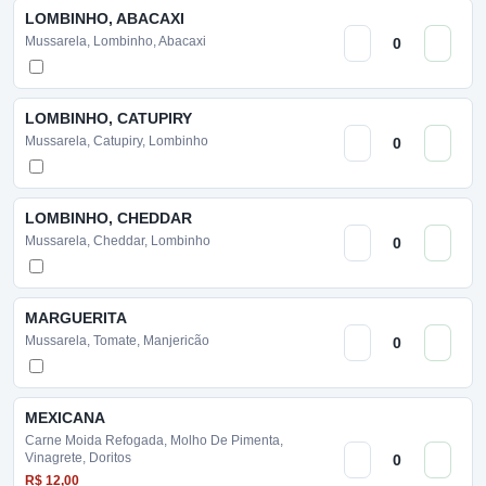
LOMBINHO, ABACAXI
Mussarela, Lombinho, Abacaxi
LOMBINHO, CATUPIRY
Mussarela, Catupiry, Lombinho
LOMBINHO, CHEDDAR
Mussarela, Cheddar, Lombinho
MARGUERITA
Mussarela, Tomate, Manjericão
MEXICANA
Carne Moida Refogada, Molho De Pimenta,
Vinagrete, Doritos
R$ 12,00