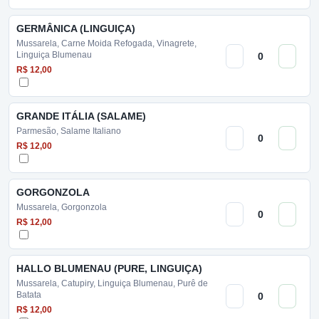
GERMÂNICA (LINGUIÇA)
Mussarela, Carne Moida Refogada, Vinagrete,
Linguiça Blumenau
R$ 12,00
GRANDE ITÁLIA (SALAME)
Parmesão, Salame Italiano
R$ 12,00
GORGONZOLA
Mussarela, Gorgonzola
R$ 12,00
HALLO BLUMENAU (PURE, LINGUIÇA)
Mussarela, Catupiry, Linguiça Blumenau, Purê de
Batata
R$ 12,00