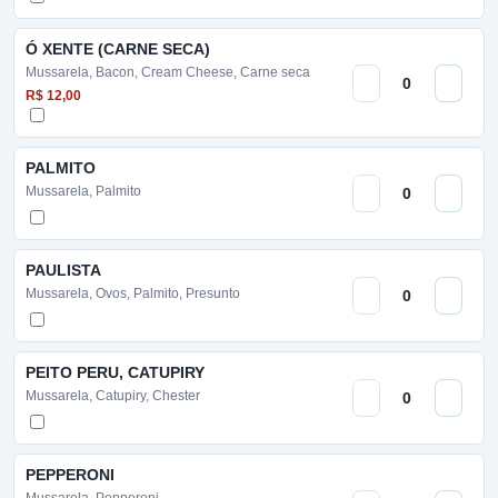
Ó XENTE (CARNE SECA)
Mussarela, Bacon, Cream Cheese, Carne seca
R$ 12,00
PALMITO
Mussarela, Palmito
PAULISTA
Mussarela, Ovos, Palmito, Presunto
PEITO PERU, CATUPIRY
Mussarela, Catupiry, Chester
PEPPERONI