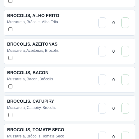
BROCOLIS, ALHO FRITO
Mussarela, Brócolis, Alho Frito
BROCOLIS, AZEITONAS
Mussarela, Azeitonas, Brócolis
BROCOLIS, BACON
Mussarela, Bacon, Brócolis
BROCOLIS, CATUPIRY
Mussarela, Catupiry, Brócolis
BROCOLIS, TOMATE SECO
Mussarela, Brócolis, Tomate Seco