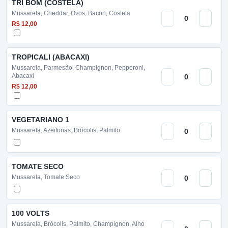
TRI BOM (COSTELA)
Mussarela, Cheddar, Ovos, Bacon, Costela
R$ 12,00
TROPICALI (ABACAXI)
Mussarela, Parmesão, Champignon, Pepperoni,
Abacaxi
R$ 12,00
VEGETARIANO 1
Mussarela, Azeitonas, Brócolis, Palmito
TOMATE SECO
Mussarela, Tomate Seco
100 VOLTS
Mussarela, Brócolis, Palmito, Champignon, Alho