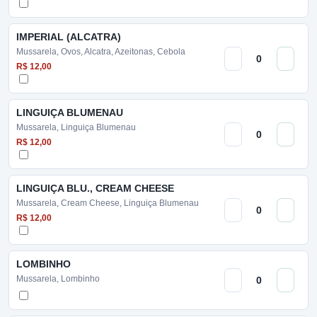
IMPERIAL (ALCATRA)
Mussarela, Ovos, Alcatra, Azeitonas, Cebola
R$ 12,00
LINGUIÇA BLUMENAU
Mussarela, Linguiça Blumenau
R$ 12,00
LINGUIÇA BLU., CREAM CHEESE
Mussarela, Cream Cheese, Linguiça Blumenau
R$ 12,00
LOMBINHO
Mussarela, Lombinho