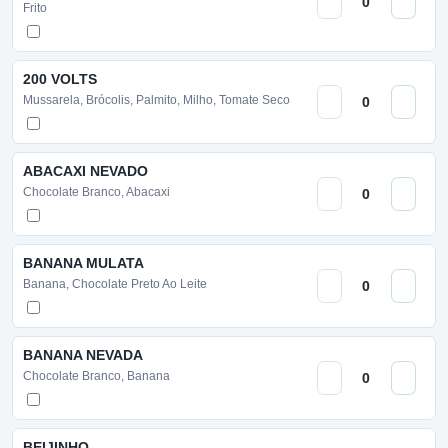
Frito
200 VOLTS
Mussarela, Brócolis, Palmito, Milho, Tomate Seco
ABACAXI NEVADO
Chocolate Branco, Abacaxi
BANANA MULATA
Banana, Chocolate Preto Ao Leite
BANANA NEVADA
Chocolate Branco, Banana
BEIJINHO