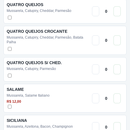
QUATRO QUEIJOS
Mussarela, Catupiry, Cheddar, Parmesão
QUATRO QUEIJOS CROCANTE
Mussarela, Catupiry, Cheddar, Parmesão, Batata
Palha
QUATRO QUEIJOS S/ CHED.
Mussarela, Catupiry, Parmesão
SALAME
Mussarela, Salame Italiano
R$ 12,00
SICILIANA
Mussarela, Azeitona, Bacon, Champignon