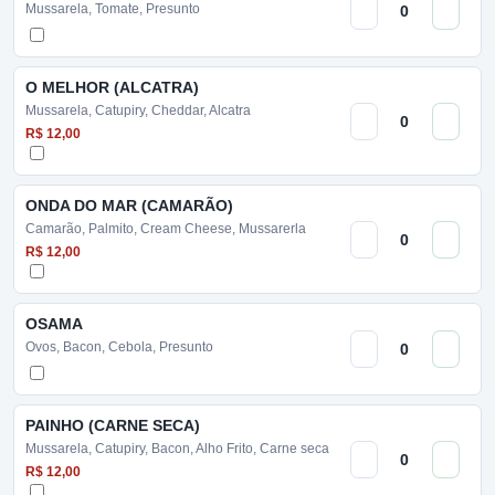
Mussarela, Tomate, Presunto
O MELHOR (ALCATRA)
Mussarela, Catupiry, Cheddar, Alcatra
R$ 12,00
ONDA DO MAR (CAMARÃO)
Camarão, Palmito, Cream Cheese, Mussarerla
R$ 12,00
OSAMA
Ovos, Bacon, Cebola, Presunto
PAINHO (CARNE SECA)
Mussarela, Catupiry, Bacon, Alho Frito, Carne seca
R$ 12,00