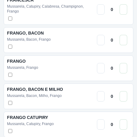
FRANCESCA
Mussarela, Catupiry, Calabresa, Champignon,
Frango
FRANGO, BACON
Mussarela, Bacon, Frango
FRANGO
Mussarela, Frango
FRANGO, BACON E MILHO
Mussarela, Bacon, Milho, Frango
FRANGO CATUPIRY
Mussarela, Catupiry, Frango