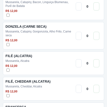
Mussarela, Catupiry, Bacon, Linguiça Blumenau,
Purê de Batata
R$ 12,00
DONZELA (CARNE SECA)
Mussarela, Catupiry, Gorgonzola, Alho Frito, Carne
seca
R$ 12,00
FILÉ (ALCATRA)
Mussarela, Alcatra
R$ 12,00
FILÉ, CHEDDAR (ALCATRA)
Mussarela, Cheddar, Alcatra
R$ 12,00