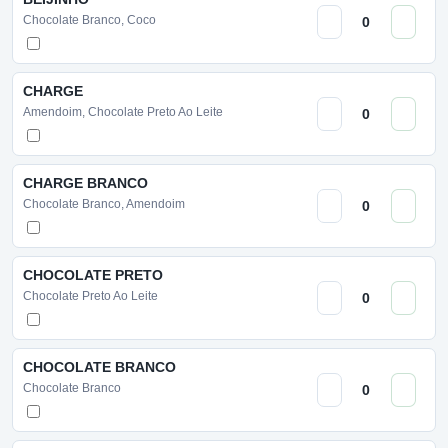
Chocolate Branco, Coco
CHARGE
Amendoim, Chocolate Preto Ao Leite
CHARGE BRANCO
Chocolate Branco, Amendoim
CHOCOLATE PRETO
Chocolate Preto Ao Leite
CHOCOLATE BRANCO
Chocolate Branco