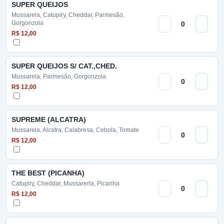
SUPER QUEIJOS
Mussarela, Catupiry, Cheddar, Parmesão,
Gorgonzola
R$ 12,00
SUPER QUEIJOS S/ CAT.,CHED.
Mussarela, Parmesão, Gorgonzola
R$ 12,00
SUPREME (ALCATRA)
Mussarela, Alcatra, Calabresa, Cebola, Tomate
R$ 12,00
THE BEST (PICANHA)
Catupiry, Cheddar, Mussarerla, Picanha
R$ 12,00