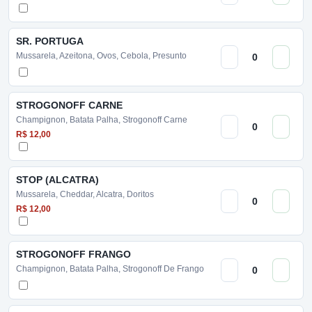
SR. PORTUGA
Mussarela, Azeitona, Ovos, Cebola, Presunto
STROGONOFF CARNE
Champignon, Batata Palha, Strogonoff Carne
R$ 12,00
STOP (ALCATRA)
Mussarela, Cheddar, Alcatra, Doritos
R$ 12,00
STROGONOFF FRANGO
Champignon, Batata Palha, Strogonoff De Frango