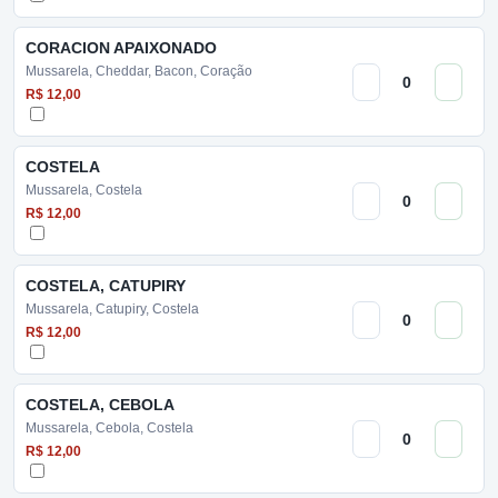
CORACION APAIXONADO
Mussarela, Cheddar, Bacon, Coração
R$ 12,00
COSTELA
Mussarela, Costela
R$ 12,00
COSTELA, CATUPIRY
Mussarela, Catupiry, Costela
R$ 12,00
COSTELA, CEBOLA
Mussarela, Cebola, Costela
R$ 12,00