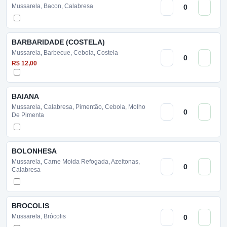
Mussarela, Bacon, Calabresa
BARBARIDADE (COSTELA)
Mussarela, Barbecue, Cebola, Costela
R$ 12,00
BAIANA
Mussarela, Calabresa, Pimentão, Cebola, Molho
De Pimenta
BOLONHESA
Mussarela, Carne Moida Refogada, Azeitonas,
Calabresa
BROCOLIS
Mussarela, Brócolis