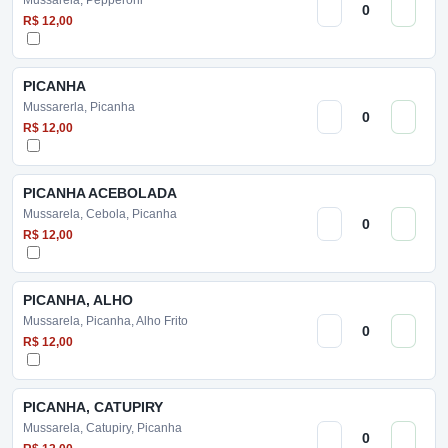
Mussarela, Pepperoni
R$ 12,00
PICANHA
Mussarerla, Picanha
R$ 12,00
PICANHA ACEBOLADA
Mussarela, Cebola, Picanha
R$ 12,00
PICANHA, ALHO
Mussarela, Picanha, Alho Frito
R$ 12,00
PICANHA, CATUPIRY
Mussarela, Catupiry, Picanha