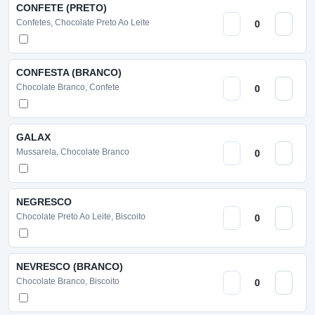
CONFETE (PRETO)
Confetes, Chocolate Preto Ao Leite
CONFESTA (BRANCO)
Chocolate Branco, Confete
GALAX
Mussarela, Chocolate Branco
NEGRESCO
Chocolate Preto Ao Leite, Biscoito
NEVRESCO (BRANCO)
Chocolate Branco, Biscoito