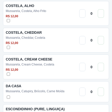
COSTELA, ALHO
Mussarela, Costela, Alho Frito
R$ 12,00
COSTELA, CHEDDAR
Mussarela, Cheddar, Costela
R$ 12,00
COSTELA, CREAM CHEESE
Mussarela, Cream Cheese, Costela
R$ 12,00
DA CASA
Mussarela, Catupiry, Brócolis, Carne Moída
ESCONDIDINHO (PURE, LINGUIÇA)