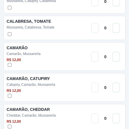
Mussarela, Catupiry, Calabresa
CALABRESA, TOMATE
Mussarela, Calabresa, Tomate
CAMARÃO
Camarão, Mussarerla
R$ 12,00
CAMARÃO, CATUPIRY
Catupiry, Camarão, Mussarerla
R$ 12,00
CAMARÃO, CHEDDAR
Cheddar, Camarão, Mussarerla
R$ 12,00