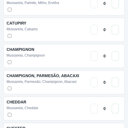
Mussarela, Palmito, Milho, Ervilha
CATUPIRY
Mussarela, Catupiry
CHAMPIGNON
Mussarela, Champignon
CHAMPIGNON, PARMESÃO, ABACAXI
Mussarela, Parmesão, Champignon, Abacaxi
CHEDDAR
Mussarela, Cheddar