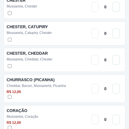
CHESTER
Mussarela, Chester
CHESTER, CATUPIRY
Mussarela, Catupiry, Chester
CHESTER, CHEDDAR
Mussarela, Cheddar, Chester
CHURRASCO (PICANHA)
Cheddar, Bacon, Mussarerla, Picanha
R$ 12,00
CORAÇÃO
Mussarela, Coração
R$ 12,00