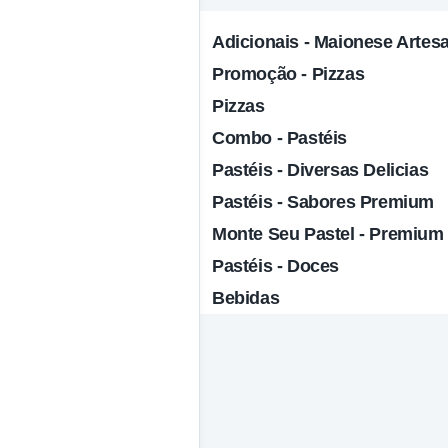
Adicionais - Maionese Artes
Promoção - Pizzas
Pizzas
Combo - Pastéis
Pastéis - Diversas Delicias
Pastéis - Sabores Premium
Monte Seu Pastel - Premium
Pastéis - Doces
Bebidas