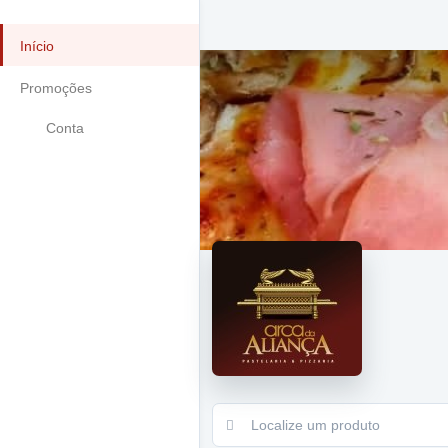
Início
Promoções
Conta