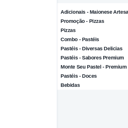
Adicionais - Maionese Artes
Promoção - Pizzas
Pizzas
Combo - Pastéis
Pastéis - Diversas Delicias
Pastéis - Sabores Premium
Monte Seu Pastel - Premium
Pastéis - Doces
Bebidas