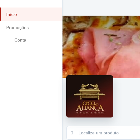
Início
Promoções
Conta