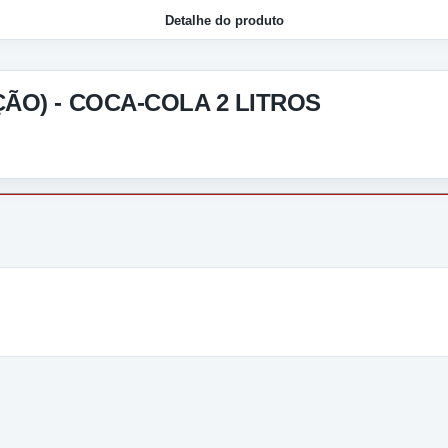
Detalhe do produto
O) - COCA-COLA 2 LITROS