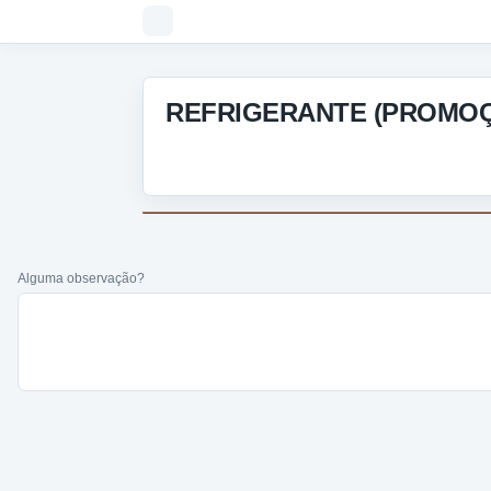
REFRIGERANTE (PROMOÇÃ
Alguma observação?