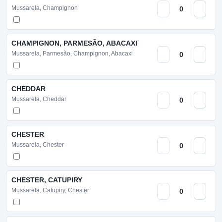
Mussarela, Champignon
CHAMPIGNON, PARMESÃO, ABACAXI
Mussarela, Parmesão, Champignon, Abacaxi
CHEDDAR
Mussarela, Cheddar
CHESTER
Mussarela, Chester
CHESTER, CATUPIRY
Mussarela, Catupiry, Chester