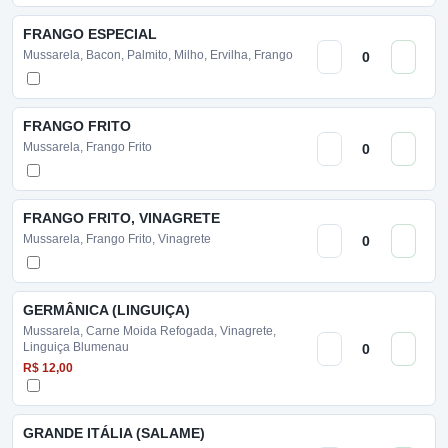
FRANGO ESPECIAL
Mussarela, Bacon, Palmito, Milho, Ervilha, Frango
FRANGO FRITO
Mussarela, Frango Frito
FRANGO FRITO, VINAGRETE
Mussarela, Frango Frito, Vinagrete
GERMÂNICA (LINGUIÇA)
Mussarela, Carne Moida Refogada, Vinagrete,
Linguiça Blumenau
R$ 12,00
GRANDE ITÁLIA (SALAME)