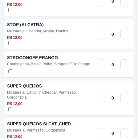
R$ 12,00
STOP (ALCATRA)
Mussarela, Cheddar, Alcatra, Doritos
R$ 12,00
STROGONOFF FRANGO
Champignon, Batata Palha, Strogonoff De Frango
SUPER QUEIJOS
Mussarela, Catupiry, Cheddar, Parmesão,
Gorgonzola
R$ 12,00
SUPER QUEIJOS S/ CAT.,CHED.
Mussarela, Parmesão, Gorgonzola
R$ 12,00