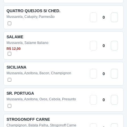
QUATRO QUEIJOS S/ CHED.
Mussarela, Catupiry, Parmesão
SALAME
Mussarela, Salame Italiano
R$ 12,00
SICILIANA
Mussarela, Azeitona, Bacon, Champignon
SR. PORTUGA
Mussarela, Azeitona, Ovos, Cebola, Presunto
STROGONOFF CARNE
Champignon, Batata Palha, Strogonoff Carne