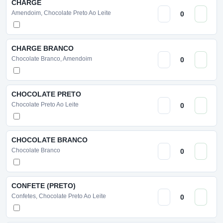
CHARGE
Amendoim, Chocolate Preto Ao Leite
CHARGE BRANCO
Chocolate Branco, Amendoim
CHOCOLATE PRETO
Chocolate Preto Ao Leite
CHOCOLATE BRANCO
Chocolate Branco
CONFETE (PRETO)
Confetes, Chocolate Preto Ao Leite