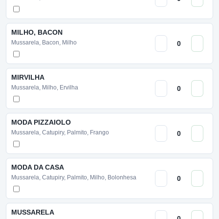
MILHO, BACON
Mussarela, Bacon, Milho
MIRVILHA
Mussarela, Milho, Ervilha
MODA PIZZAIOLO
Mussarela, Catupiry, Palmito, Frango
MODA DA CASA
Mussarela, Catupiry, Palmito, Milho, Bolonhesa
MUSSARELA