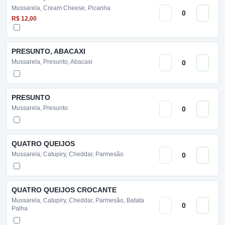
Mussarela, Cream Cheese, Picanha
R$ 12,00
PRESUNTO, ABACAXI
Mussarela, Presunto, Abacaxi
PRESUNTO
Mussarela, Presunto
QUATRO QUEIJOS
Mussarela, Catupiry, Cheddar, Parmesão
QUATRO QUEIJOS CROCANTE
Mussarela, Catupiry, Cheddar, Parmesão, Batata
Palha