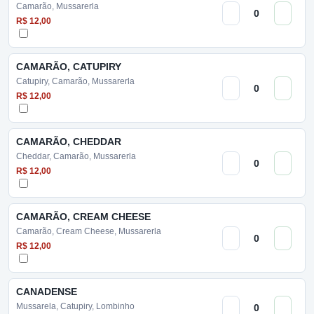
Camarão, Mussarerla
R$ 12,00
CAMARÃO, CATUPIRY
Catupiry, Camarão, Mussarerla
R$ 12,00
CAMARÃO, CHEDDAR
Cheddar, Camarão, Mussarerla
R$ 12,00
CAMARÃO, CREAM CHEESE
Camarão, Cream Cheese, Mussarerla
R$ 12,00
CANADENSE
Mussarela, Catupiry, Lombinho