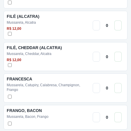
FILÉ (ALCATRA)
Mussarela, Alcatra
R$ 12,00
FILÉ, CHEDDAR (ALCATRA)
Mussarela, Cheddar, Alcatra
R$ 12,00
FRANCESCA
Mussarela, Catupiry, Calabresa, Champignon,
Frango
FRANGO, BACON
Mussarela, Bacon, Frango