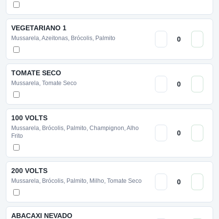
VEGETARIANO 1
Mussarela, Azeitonas, Brócolis, Palmito
TOMATE SECO
Mussarela, Tomate Seco
100 VOLTS
Mussarela, Brócolis, Palmito, Champignon, Alho
Frito
200 VOLTS
Mussarela, Brócolis, Palmito, Milho, Tomate Seco
ABACAXI NEVADO