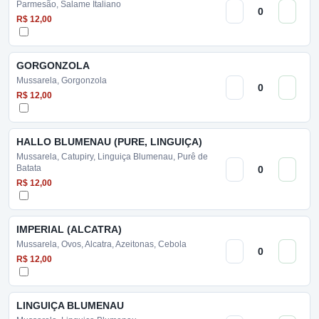
Parmesão, Salame Italiano
R$ 12,00
GORGONZOLA
Mussarela, Gorgonzola
R$ 12,00
HALLO BLUMENAU (PURE, LINGUIÇA)
Mussarela, Catupiry, Linguiça Blumenau, Purê de
Batata
R$ 12,00
IMPERIAL (ALCATRA)
Mussarela, Ovos, Alcatra, Azeitonas, Cebola
R$ 12,00
LINGUIÇA BLUMENAU