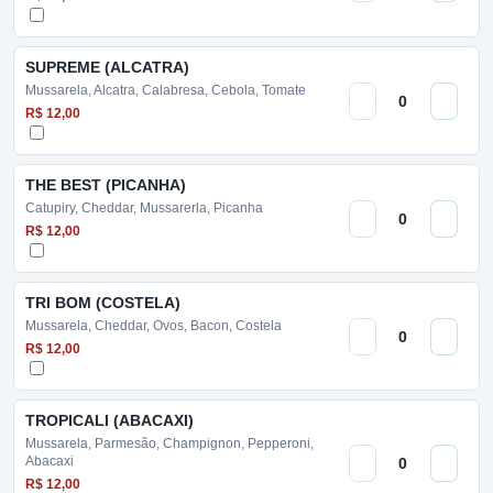
SUPREME (ALCATRA)
Mussarela, Alcatra, Calabresa, Cebola, Tomate
R$ 12,00
THE BEST (PICANHA)
Catupiry, Cheddar, Mussarerla, Picanha
R$ 12,00
TRI BOM (COSTELA)
Mussarela, Cheddar, Ovos, Bacon, Costela
R$ 12,00
TROPICALI (ABACAXI)
Mussarela, Parmesão, Champignon, Pepperoni,
Abacaxi
R$ 12,00