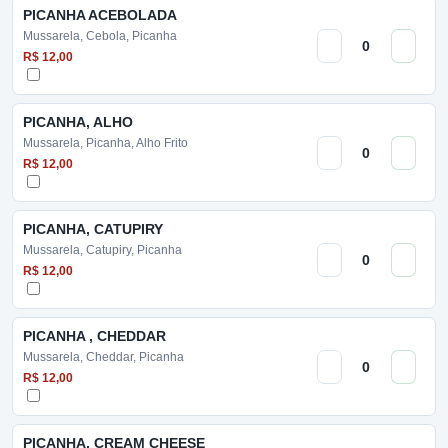
PICANHA ACEBOLADA
Mussarela, Cebola, Picanha
R$ 12,00
PICANHA, ALHO
Mussarela, Picanha, Alho Frito
R$ 12,00
PICANHA, CATUPIRY
Mussarela, Catupiry, Picanha
R$ 12,00
PICANHA , CHEDDAR
Mussarela, Cheddar, Picanha
R$ 12,00
PICANHA, CREAM CHEESE