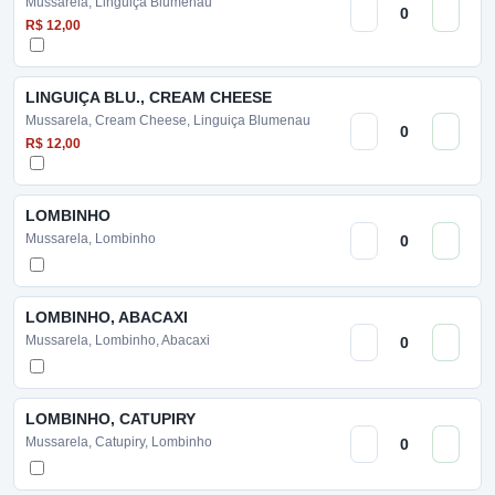
Mussarela, Linguiça Blumenau
R$ 12,00
LINGUIÇA BLU., CREAM CHEESE
Mussarela, Cream Cheese, Linguiça Blumenau
R$ 12,00
LOMBINHO
Mussarela, Lombinho
LOMBINHO, ABACAXI
Mussarela, Lombinho, Abacaxi
LOMBINHO, CATUPIRY
Mussarela, Catupiry, Lombinho