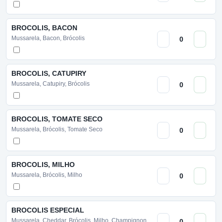
BROCOLIS, BACON
Mussarela, Bacon, Brócolis
BROCOLIS, CATUPIRY
Mussarela, Catupiry, Brócolis
BROCOLIS, TOMATE SECO
Mussarela, Brócolis, Tomate Seco
BROCOLIS, MILHO
Mussarela, Brócolis, Milho
BROCOLIS ESPECIAL
Mussarela, Cheddar, Brócolis, Milho, Champignon