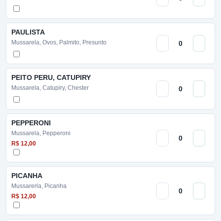
PAULISTA
Mussarela, Ovos, Palmito, Presunto
PEITO PERU, CATUPIRY
Mussarela, Catupiry, Chester
PEPPERONI
Mussarela, Pepperoni
R$ 12,00
PICANHA
Mussarerla, Picanha
R$ 12,00