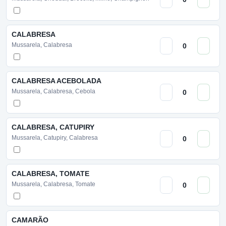
CALABRESA
Mussarela, Calabresa
CALABRESA ACEBOLADA
Mussarela, Calabresa, Cebola
CALABRESA, CATUPIRY
Mussarela, Catupiry, Calabresa
CALABRESA, TOMATE
Mussarela, Calabresa, Tomate
CAMARÃO