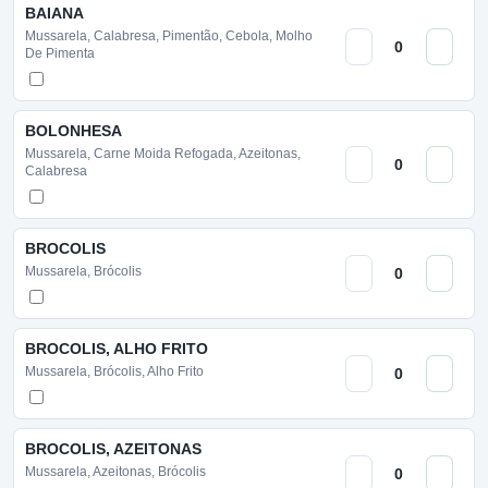
BAIANA
Mussarela, Calabresa, Pimentão, Cebola, Molho
De Pimenta
BOLONHESA
Mussarela, Carne Moida Refogada, Azeitonas,
Calabresa
BROCOLIS
Mussarela, Brócolis
BROCOLIS, ALHO FRITO
Mussarela, Brócolis, Alho Frito
BROCOLIS, AZEITONAS
Mussarela, Azeitonas, Brócolis