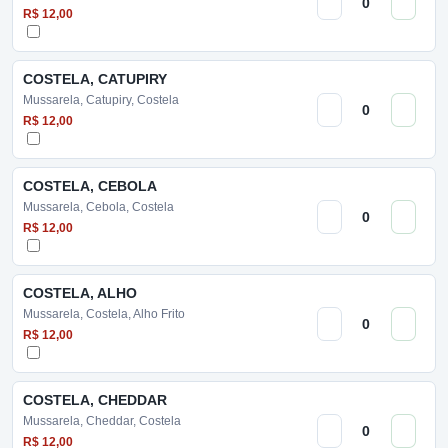
R$ 12,00
COSTELA, CATUPIRY
Mussarela, Catupiry, Costela
R$ 12,00
COSTELA, CEBOLA
Mussarela, Cebola, Costela
R$ 12,00
COSTELA, ALHO
Mussarela, Costela, Alho Frito
R$ 12,00
COSTELA, CHEDDAR
Mussarela, Cheddar, Costela
R$ 12,00