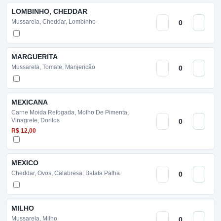
LOMBINHO, CHEDDAR
Mussarela, Cheddar, Lombinho
MARGUERITA
Mussarela, Tomate, Manjericão
MEXICANA
Carne Moida Refogada, Molho De Pimenta,
Vinagrete, Doritos
R$ 12,00
MEXICO
Cheddar, Ovos, Calabresa, Batata Palha
MILHO
Mussarela, Milho