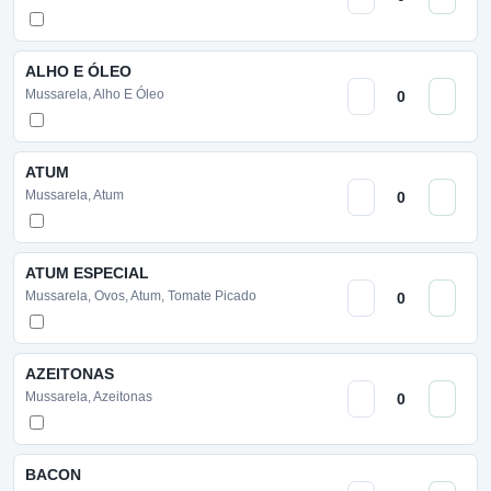
ALHO E ÓLEO
Mussarela, Alho E Óleo
ATUM
Mussarela, Atum
ATUM ESPECIAL
Mussarela, Ovos, Atum, Tomate Picado
AZEITONAS
Mussarela, Azeitonas
BACON