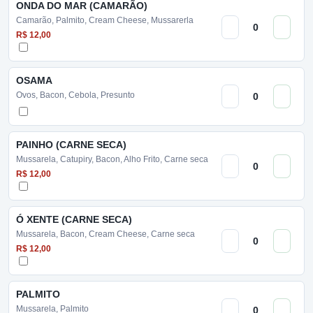
ONDA DO MAR (CAMARÃO)
Camarão, Palmito, Cream Cheese, Mussarerla
R$ 12,00
OSAMA
Ovos, Bacon, Cebola, Presunto
PAINHO (CARNE SECA)
Mussarela, Catupiry, Bacon, Alho Frito, Carne seca
R$ 12,00
Ó XENTE (CARNE SECA)
Mussarela, Bacon, Cream Cheese, Carne seca
R$ 12,00
PALMITO
Mussarela, Palmito