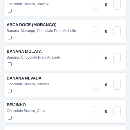
Chocolate Branco, Abacaxi
ARCA DOCE (MORANGO)
Banana, Morango, Chocolate Preto Ao Leite
BANANA MULATA
Banana, Chocolate Preto Ao Leite
BANANA NEVADA
Chocolate Branco, Banana
BEIJINHO
Chocolate Branco, Coco