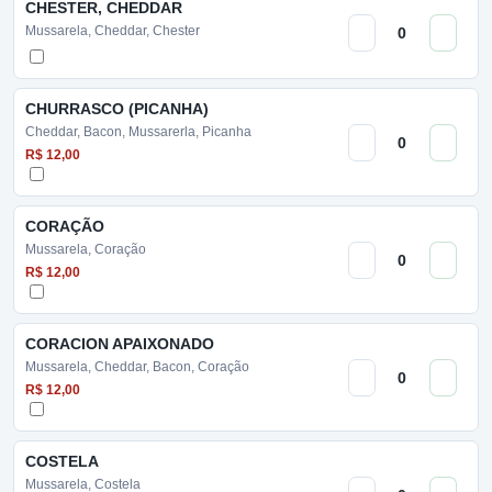
CHESTER, CHEDDAR
Mussarela, Cheddar, Chester
CHURRASCO (PICANHA)
Cheddar, Bacon, Mussarerla, Picanha
R$ 12,00
CORAÇÃO
Mussarela, Coração
R$ 12,00
CORACION APAIXONADO
Mussarela, Cheddar, Bacon, Coração
R$ 12,00
COSTELA
Mussarela, Costela