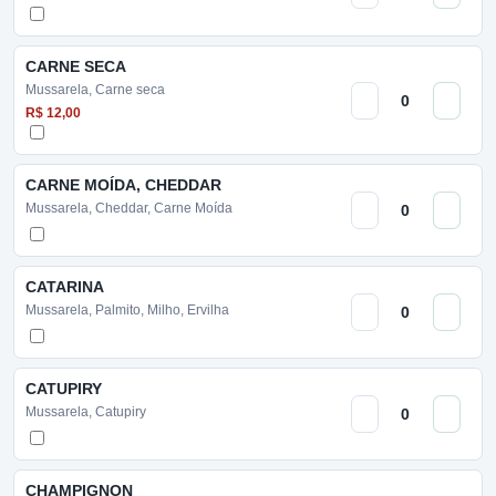
CARNE SECA
Mussarela, Carne seca
R$ 12,00
CARNE MOÍDA, CHEDDAR
Mussarela, Cheddar, Carne Moída
CATARINA
Mussarela, Palmito, Milho, Ervilha
CATUPIRY
Mussarela, Catupiry
CHAMPIGNON