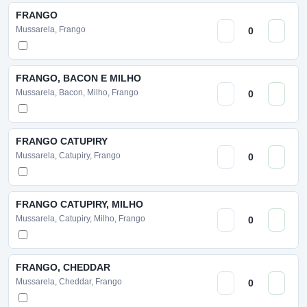
FRANGO
Mussarela, Frango
FRANGO, BACON E MILHO
Mussarela, Bacon, Milho, Frango
FRANGO CATUPIRY
Mussarela, Catupiry, Frango
FRANGO CATUPIRY, MILHO
Mussarela, Catupiry, Milho, Frango
FRANGO, CHEDDAR
Mussarela, Cheddar, Frango