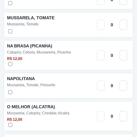
MUSSARELA, TOMATE
Mussarela, Tomate
NA BRASA (PICANHA)
Catupiry, Cebola, Mussarerla, Picanha
R$ 12,00
NAPOLITANA
Mussarela, Tomate, Presunto
O MELHOR (ALCATRA)
Mussarela, Catupiry, Cheddar, Alcatra
R$ 12,00