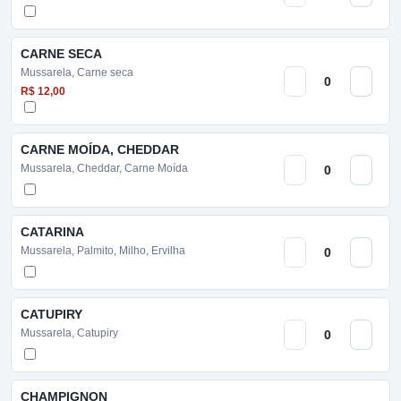
CARNE SECA
Mussarela, Carne seca
R$ 12,00
CARNE MOÍDA, CHEDDAR
Mussarela, Cheddar, Carne Moída
CATARINA
Mussarela, Palmito, Milho, Ervilha
CATUPIRY
Mussarela, Catupiry
CHAMPIGNON