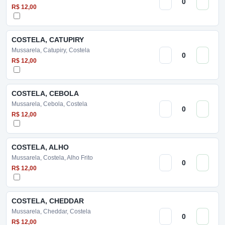
R$ 12,00
COSTELA, CATUPIRY
Mussarela, Catupiry, Costela
R$ 12,00
COSTELA, CEBOLA
Mussarela, Cebola, Costela
R$ 12,00
COSTELA, ALHO
Mussarela, Costela, Alho Frito
R$ 12,00
COSTELA, CHEDDAR
Mussarela, Cheddar, Costela
R$ 12,00