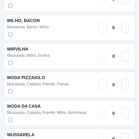
MILHO, BACON
Mussarela, Bacon, Milho
MIRVILHA
Mussarela, Milho, Ervilha
MODA PIZZAIOLO
Mussarela, Catupiry, Palmito, Frango
MODA DA CASA
Mussarela, Catupiry, Palmito, Milho, Bolonhesa
MUSSARELA