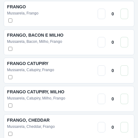
FRANGO
Mussarela, Frango
FRANGO, BACON E MILHO
Mussarela, Bacon, Milho, Frango
FRANGO CATUPIRY
Mussarela, Catupiry, Frango
FRANGO CATUPIRY, MILHO
Mussarela, Catupiry, Milho, Frango
FRANGO, CHEDDAR
Mussarela, Cheddar, Frango