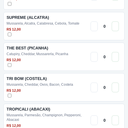
SUPREME (ALCATRA)
Mussarela, Alcatra, Calabresa, Cebola, Tomate
R$ 12,00
THE BEST (PICANHA)
Catupiry, Cheddar, Mussarerla, Picanha
R$ 12,00
TRI BOM (COSTELA)
Mussarela, Cheddar, Ovos, Bacon, Costela
R$ 12,00
TROPICALI (ABACAXI)
Mussarela, Parmesão, Champignon, Pepperoni,
Abacaxi
R$ 12,00