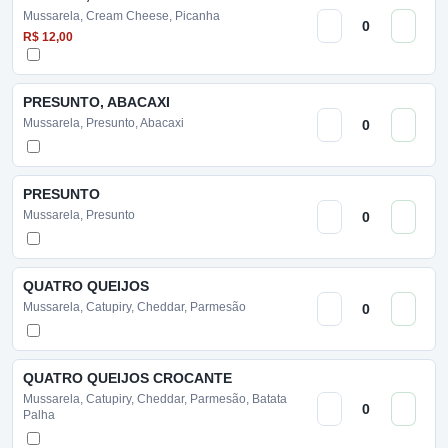
Mussarela, Cream Cheese, Picanha
R$ 12,00
PRESUNTO, ABACAXI
Mussarela, Presunto, Abacaxi
PRESUNTO
Mussarela, Presunto
QUATRO QUEIJOS
Mussarela, Catupiry, Cheddar, Parmesão
QUATRO QUEIJOS CROCANTE
Mussarela, Catupiry, Cheddar, Parmesão, Batata
Palha