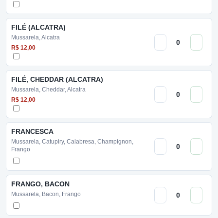
FILÉ (ALCATRA)
Mussarela, Alcatra
R$ 12,00
FILÉ, CHEDDAR (ALCATRA)
Mussarela, Cheddar, Alcatra
R$ 12,00
FRANCESCA
Mussarela, Catupiry, Calabresa, Champignon,
Frango
FRANGO, BACON
Mussarela, Bacon, Frango