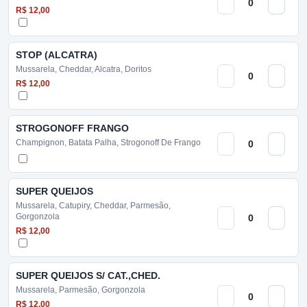
R$ 12,00
STOP (ALCATRA)
Mussarela, Cheddar, Alcatra, Doritos
R$ 12,00
STROGONOFF FRANGO
Champignon, Batata Palha, Strogonoff De Frango
SUPER QUEIJOS
Mussarela, Catupiry, Cheddar, Parmesão,
Gorgonzola
R$ 12,00
SUPER QUEIJOS S/ CAT.,CHED.
Mussarela, Parmesão, Gorgonzola
R$ 12,00