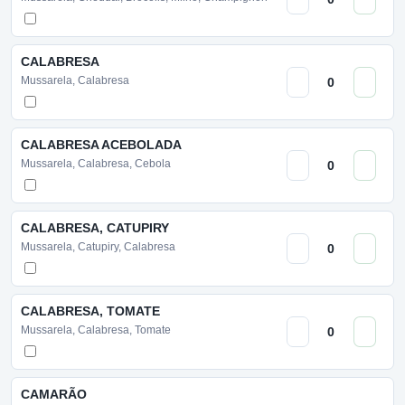
CALABRESA
Mussarela, Calabresa
CALABRESA ACEBOLADA
Mussarela, Calabresa, Cebola
CALABRESA, CATUPIRY
Mussarela, Catupiry, Calabresa
CALABRESA, TOMATE
Mussarela, Calabresa, Tomate
CAMARÃO