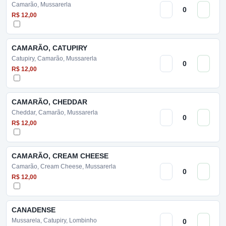
Camarão, Mussarerla
R$ 12,00
CAMARÃO, CATUPIRY
Catupiry, Camarão, Mussarerla
R$ 12,00
CAMARÃO, CHEDDAR
Cheddar, Camarão, Mussarerla
R$ 12,00
CAMARÃO, CREAM CHEESE
Camarão, Cream Cheese, Mussarerla
R$ 12,00
CANADENSE
Mussarela, Catupiry, Lombinho