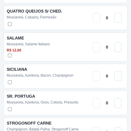
QUATRO QUEIJOS S/ CHED.
Mussarela, Catupiry, Parmesão
SALAME
Mussarela, Salame Italiano
R$ 12,00
SICILIANA
Mussarela, Azeitona, Bacon, Champignon
SR. PORTUGA
Mussarela, Azeitona, Ovos, Cebola, Presunto
STROGONOFF CARNE
Champignon, Batata Palha, Strogonoff Carne