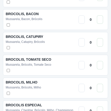
BROCOLIS, BACON
Mussarela, Bacon, Brócolis
BROCOLIS, CATUPIRY
Mussarela, Catupiry, Brócolis
BROCOLIS, TOMATE SECO
Mussarela, Brócolis, Tomate Seco
BROCOLIS, MILHO
Mussarela, Brócolis, Milho
BROCOLIS ESPECIAL
Mussarela, Cheddar, Brócolis, Milho, Champignon