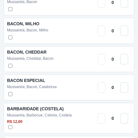
Mussarela, Bacon
BACON, MILHO
Mussarela, Bacon, Milho
BACON, CHEDDAR
Mussarela, Cheddar, Bacon
BACON ESPECIAL
Mussarela, Bacon, Calabresa
BARBARIDADE (COSTELA)
Mussarela, Barbecue, Cebola, Costela
R$ 12,00