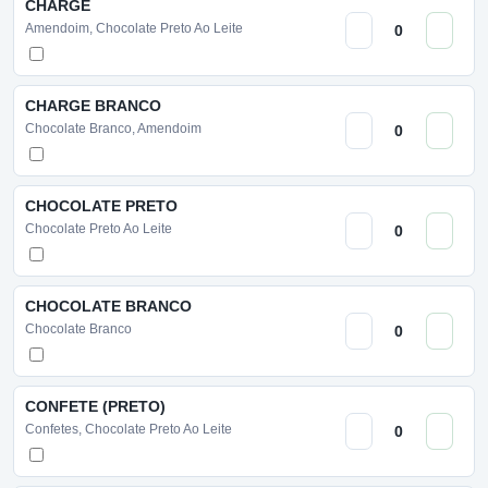
CHARGE
Amendoim, Chocolate Preto Ao Leite
CHARGE BRANCO
Chocolate Branco, Amendoim
CHOCOLATE PRETO
Chocolate Preto Ao Leite
CHOCOLATE BRANCO
Chocolate Branco
CONFETE (PRETO)
Confetes, Chocolate Preto Ao Leite