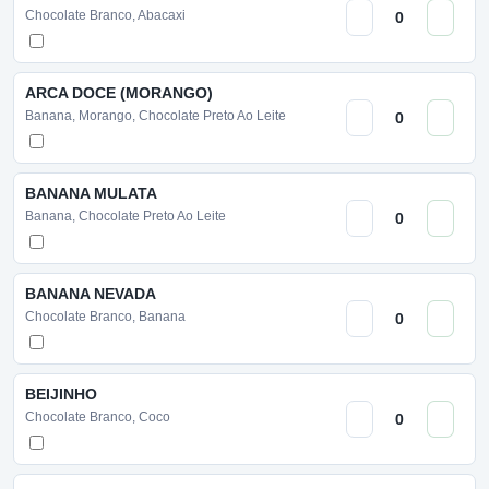
Chocolate Branco, Abacaxi
ARCA DOCE (MORANGO)
Banana, Morango, Chocolate Preto Ao Leite
BANANA MULATA
Banana, Chocolate Preto Ao Leite
BANANA NEVADA
Chocolate Branco, Banana
BEIJINHO
Chocolate Branco, Coco