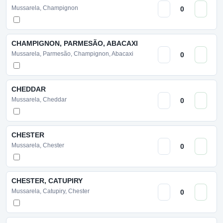
Mussarela, Champignon
CHAMPIGNON, PARMESÃO, ABACAXI
Mussarela, Parmesão, Champignon, Abacaxi
CHEDDAR
Mussarela, Cheddar
CHESTER
Mussarela, Chester
CHESTER, CATUPIRY
Mussarela, Catupiry, Chester