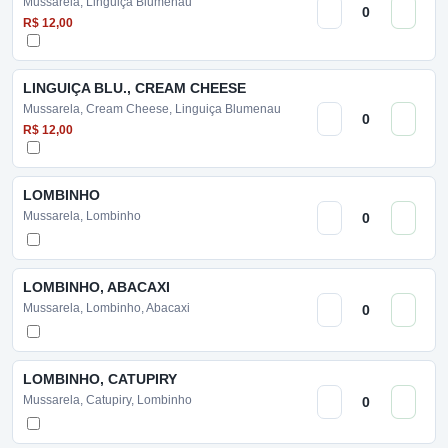
Mussarela, Linguiça Blumenau
R$ 12,00
LINGUIÇA BLU., CREAM CHEESE
Mussarela, Cream Cheese, Linguiça Blumenau
R$ 12,00
LOMBINHO
Mussarela, Lombinho
LOMBINHO, ABACAXI
Mussarela, Lombinho, Abacaxi
LOMBINHO, CATUPIRY
Mussarela, Catupiry, Lombinho