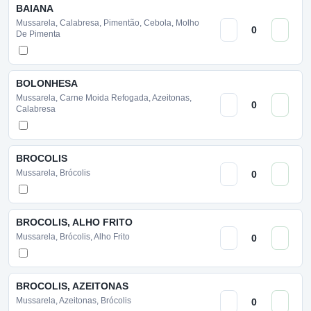
BAIANA
Mussarela, Calabresa, Pimentão, Cebola, Molho
De Pimenta
BOLONHESA
Mussarela, Carne Moida Refogada, Azeitonas,
Calabresa
BROCOLIS
Mussarela, Brócolis
BROCOLIS, ALHO FRITO
Mussarela, Brócolis, Alho Frito
BROCOLIS, AZEITONAS
Mussarela, Azeitonas, Brócolis