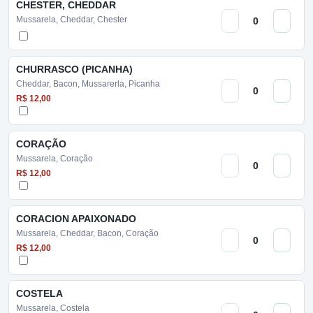
CHESTER, CHEDDAR
Mussarela, Cheddar, Chester
CHURRASCO (PICANHA)
Cheddar, Bacon, Mussarerla, Picanha
R$ 12,00
CORAÇÃO
Mussarela, Coração
R$ 12,00
CORACION APAIXONADO
Mussarela, Cheddar, Bacon, Coração
R$ 12,00
COSTELA
Mussarela, Costela