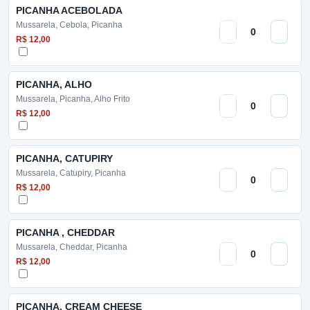
PICANHA ACEBOLADA
Mussarela, Cebola, Picanha
R$ 12,00
PICANHA, ALHO
Mussarela, Picanha, Alho Frito
R$ 12,00
PICANHA, CATUPIRY
Mussarela, Catupiry, Picanha
R$ 12,00
PICANHA , CHEDDAR
Mussarela, Cheddar, Picanha
R$ 12,00
PICANHA, CREAM CHEESE