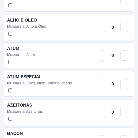
ALHO E ÓLEO
Mussarela, Alho E Óleo
ATUM
Mussarela, Atum
ATUM ESPECIAL
Mussarela, Ovos, Atum, Tomate Picado
AZEITONAS
Mussarela, Azeitonas
BACON