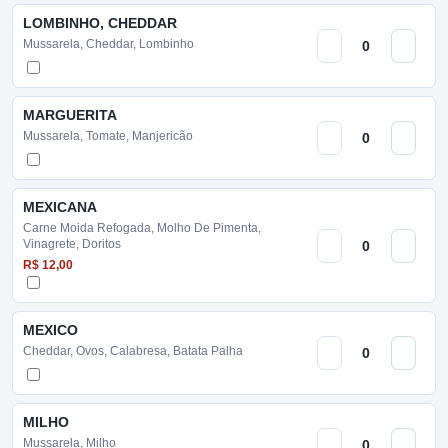
LOMBINHO, CHEDDAR
Mussarela, Cheddar, Lombinho
MARGUERITA
Mussarela, Tomate, Manjericão
MEXICANA
Carne Moida Refogada, Molho De Pimenta,
Vinagrete, Doritos
R$ 12,00
MEXICO
Cheddar, Ovos, Calabresa, Batata Palha
MILHO
Mussarela, Milho