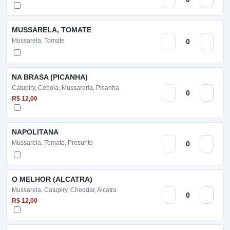
MUSSARELA, TOMATE
Mussarela, Tomate
NA BRASA (PICANHA)
Catupiry, Cebola, Mussarerla, Picanha
R$ 12,00
NAPOLITANA
Mussarela, Tomate, Presunto
O MELHOR (ALCATRA)
Mussarela, Catupiry, Cheddar, Alcatra
R$ 12,00