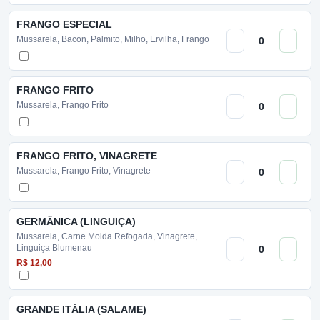
FRANGO ESPECIAL
Mussarela, Bacon, Palmito, Milho, Ervilha, Frango
FRANGO FRITO
Mussarela, Frango Frito
FRANGO FRITO, VINAGRETE
Mussarela, Frango Frito, Vinagrete
GERMÂNICA (LINGUIÇA)
Mussarela, Carne Moida Refogada, Vinagrete,
Linguiça Blumenau
R$ 12,00
GRANDE ITÁLIA (SALAME)