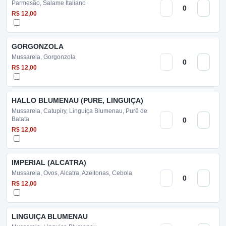
Parmesão, Salame Italiano
R$ 12,00
GORGONZOLA
Mussarela, Gorgonzola
R$ 12,00
HALLO BLUMENAU (PURE, LINGUIÇA)
Mussarela, Catupiry, Linguiça Blumenau, Purê de
Batata
R$ 12,00
IMPERIAL (ALCATRA)
Mussarela, Ovos, Alcatra, Azeitonas, Cebola
R$ 12,00
LINGUIÇA BLUMENAU