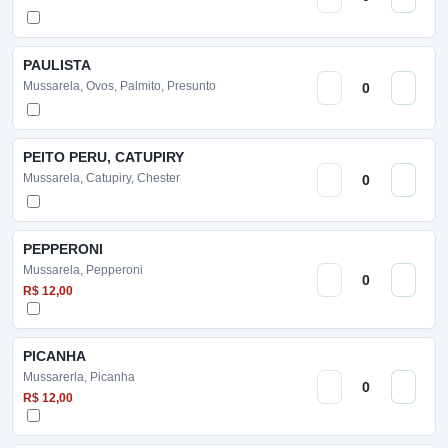
PAULISTA
Mussarela, Ovos, Palmito, Presunto
PEITO PERU, CATUPIRY
Mussarela, Catupiry, Chester
PEPPERONI
Mussarela, Pepperoni
R$ 12,00
PICANHA
Mussarerla, Picanha
R$ 12,00