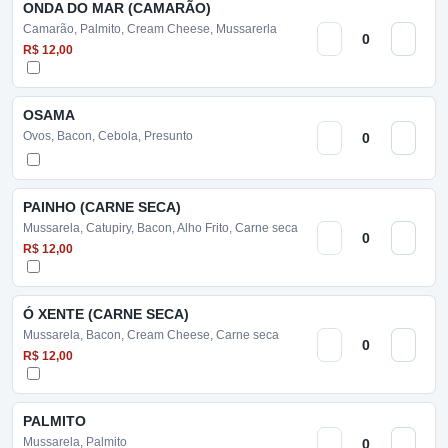
ONDA DO MAR (CAMARÃO)
Camarão, Palmito, Cream Cheese, Mussarerla
R$ 12,00
OSAMA
Ovos, Bacon, Cebola, Presunto
PAINHO (CARNE SECA)
Mussarela, Catupiry, Bacon, Alho Frito, Carne seca
R$ 12,00
Ó XENTE (CARNE SECA)
Mussarela, Bacon, Cream Cheese, Carne seca
R$ 12,00
PALMITO
Mussarela, Palmito