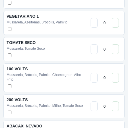
VEGETARIANO 1
Mussarela, Azeitonas, Brócolis, Palmito
TOMATE SECO
Mussarela, Tomate Seco
100 VOLTS
Mussarela, Brócolis, Palmito, Champignon, Alho
Frito
200 VOLTS
Mussarela, Brócolis, Palmito, Milho, Tomate Seco
ABACAXI NEVADO