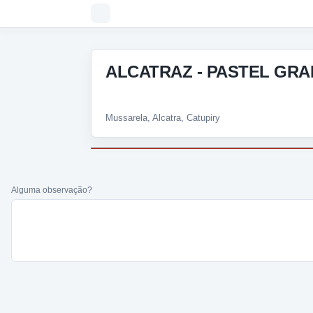
ALCATRAZ - PASTEL GRA
Mussarela, Alcatra, Catupiry
Alguma observação?