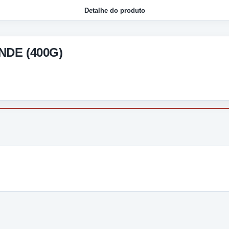
Detalhe do produto
NDE (400G)