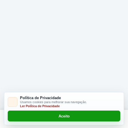
Política de Privacidade
Usamos cookies para melhorar sua navegação.
Ler Política de Privacidade
Aceito
Adicionar R$ 16.90