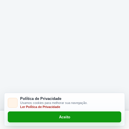
Política de Privacidade
Usamos cookies para melhorar sua navegação.
Ler Política de Privacidade
Aceito
Adicionar R$ 39.90