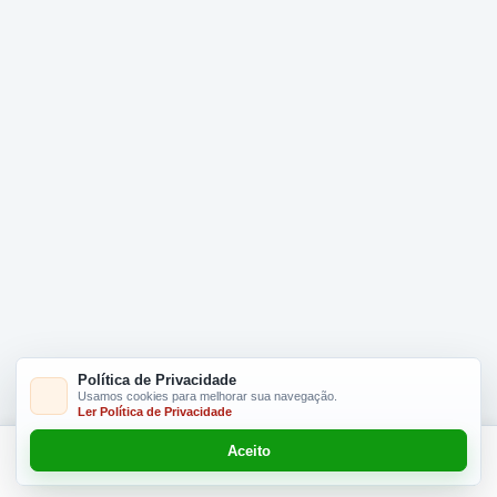
Política de Privacidade
Usamos cookies para melhorar sua navegação.
Ler Política de Privacidade
Aceito
Adicionar R$ 16.90