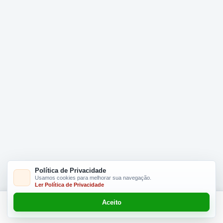
Política de Privacidade
Usamos cookies para melhorar sua navegação.
Ler Política de Privacidade
Aceito
Adicionar R$ 24.90