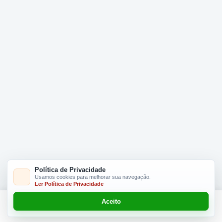
Política de Privacidade
Usamos cookies para melhorar sua navegação.
Ler Política de Privacidade
Aceito
Adicionar R$ 39.90