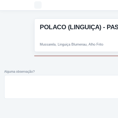
POLACO (LINGUIÇA) - PA
Mussarela, Linguiça Blumenau, Alho Frito
Alguma observação?