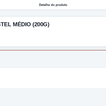
Detalhe do produto
STEL MÉDIO (200G)