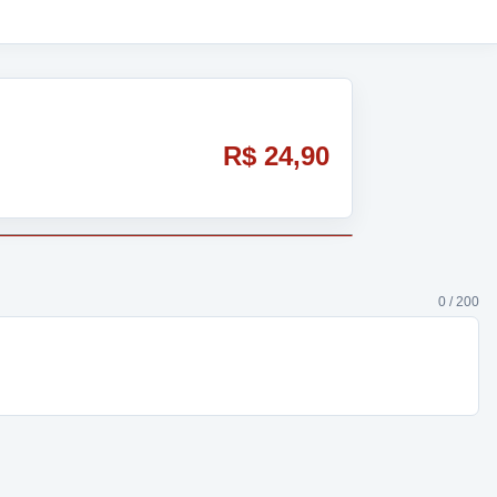
R$ 24,90
0 / 200