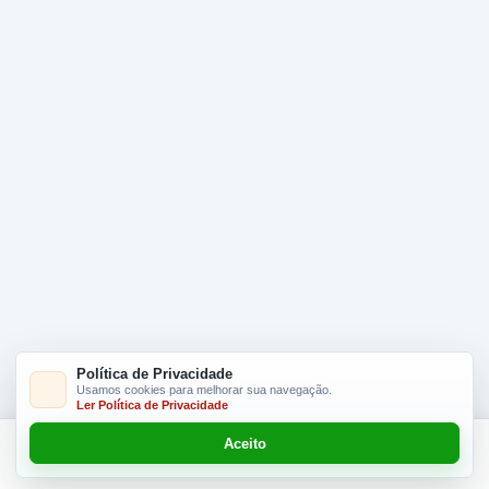
Política de Privacidade
Usamos cookies para melhorar sua navegação.
Ler Política de Privacidade
Aceito
Adicionar R$ 24.90