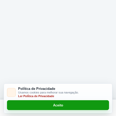
Política de Privacidade
Usamos cookies para melhorar sua navegação.
Ler Política de Privacidade
Aceito
Adicionar R$ 16.90