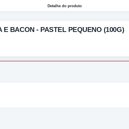
Detalhe do produto
E BACON - PASTEL PEQUENO (100G)