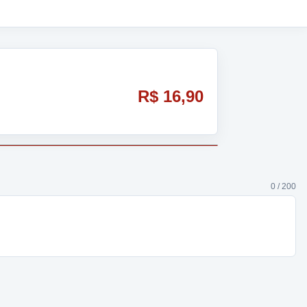
R$ 16,90
0 / 200