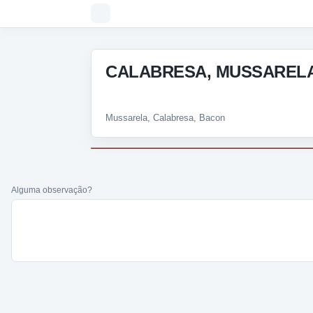
CALABRESA, MUSSARELA 
Mussarela, Calabresa, Bacon
Alguma observação?