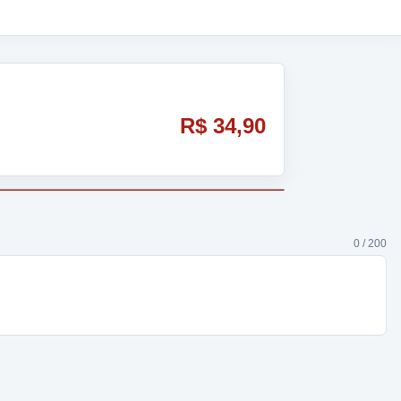
R$ 34,90
0 / 200