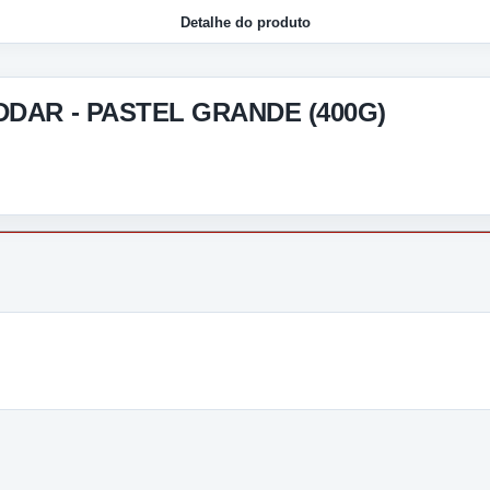
Detalhe do produto
DDAR - PASTEL GRANDE (400G)