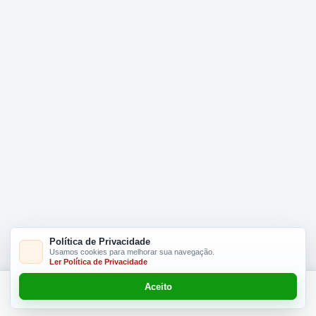
Política de Privacidade
Usamos cookies para melhorar sua navegação.
Ler Política de Privacidade
Aceito
Adicionar R$ 16.90