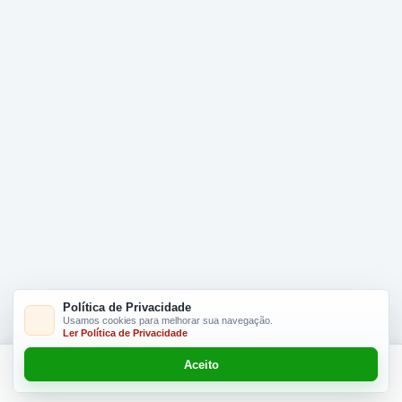
Política de Privacidade
Usamos cookies para melhorar sua navegação.
Ler Política de Privacidade
Aceito
Adicionar R$ 16.90