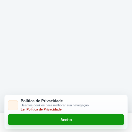
Política de Privacidade
Usamos cookies para melhorar sua navegação.
Ler Política de Privacidade
Aceito
Adicionar R$ 16.90