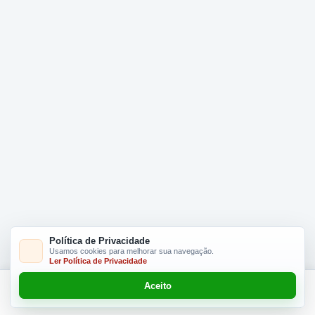
Política de Privacidade
Usamos cookies para melhorar sua navegação.
Ler Política de Privacidade
Aceito
Adicionar R$ 16.90