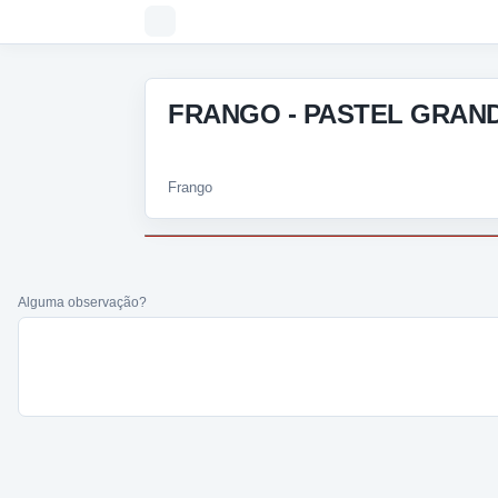
FRANGO - PASTEL GRAND
Frango
Alguma observação?