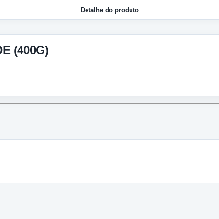
Detalhe do produto
E (400G)