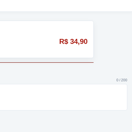
R$ 34,90
0 / 200