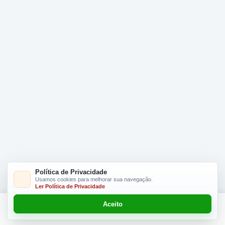
Política de Privacidade
Usamos cookies para melhorar sua navegação.
Ler Política de Privacidade
Aceito
Adicionar R$ 16.90