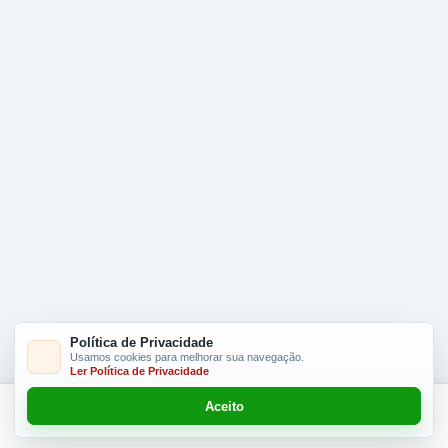
Política de Privacidade
Usamos cookies para melhorar sua navegação.
Ler Política de Privacidade
Aceito
Adicionar R$ 34.90