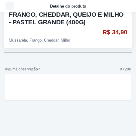
Detalhe do produto
FRANGO, CHEDDAR, QUEIJO E MILHO
- PASTEL GRANDE (400G)
R$ 34,90
Mussarela, Frango, Cheddar, Milho
Alguma observação?
0 / 200