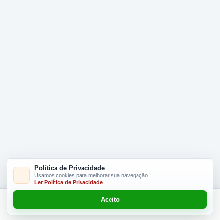
Política de Privacidade
Usamos cookies para melhorar sua navegação.
Ler Política de Privacidade
Aceito
Adicionar R$ 16.90