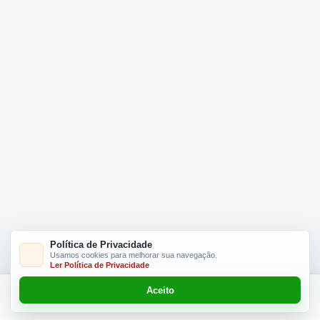
Política de Privacidade
Usamos cookies para melhorar sua navegação.
Ler Política de Privacidade
Aceito
Adicionar R$ 34.90