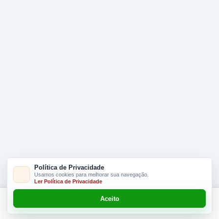
Política de Privacidade
Usamos cookies para melhorar sua navegação.
Ler Política de Privacidade
Aceito
Adicionar R$ 16.90