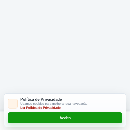
Política de Privacidade
Usamos cookies para melhorar sua navegação.
Ler Política de Privacidade
Aceito
Adicionar R$ 22.90