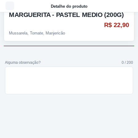
Detalhe do produto
MARGUERITA - PASTEL MÉDIO (200G)
R$ 22,90
Mussarela, Tomate, Manjericão
Alguma observação?
0 / 200