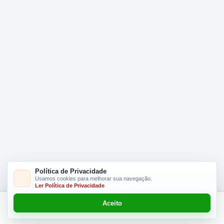
Política de Privacidade
Usamos cookies para melhorar sua navegação.
Ler Política de Privacidade
Aceito
Adicionar R$ 34.90