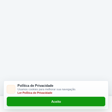
Política de Privacidade
Usamos cookies para melhorar sua navegação.
Ler Política de Privacidade
Aceito
Adicionar R$ 16.90