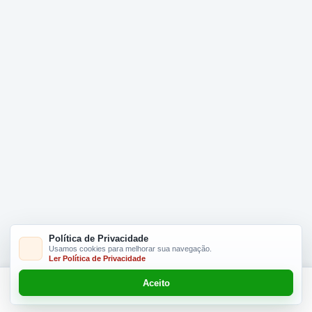
Política de Privacidade
Usamos cookies para melhorar sua navegação.
Ler Política de Privacidade
Aceito
Adicionar R$ 16.90