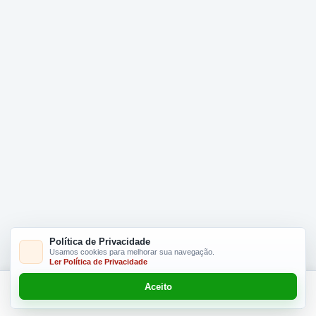
Política de Privacidade
Usamos cookies para melhorar sua navegação.
Ler Política de Privacidade
Aceito
Adicionar R$ 34.90