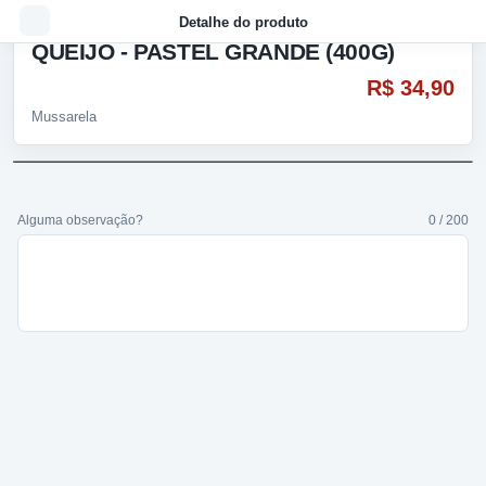
Detalhe do produto
QUEIJO - PASTEL GRANDE (400G)
R$ 34,90
Mussarela
Alguma observação?
0 / 200