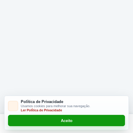
Política de Privacidade
Usamos cookies para melhorar sua navegação.
Ler Política de Privacidade
Aceito
Adicionar R$ 34.90