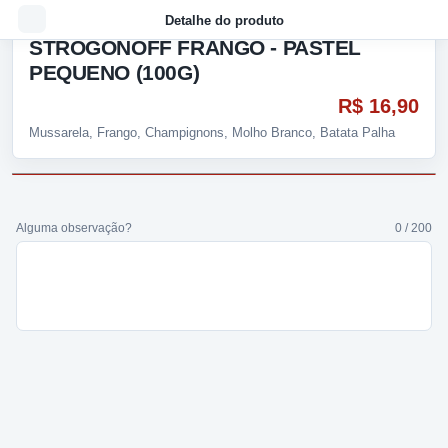
Detalhe do produto
STROGONOFF FRANGO - PASTEL
PEQUENO (100G)
R$ 16,90
Mussarela, Frango, Champignons, Molho Branco, Batata Palha
Alguma observação?
0 / 200