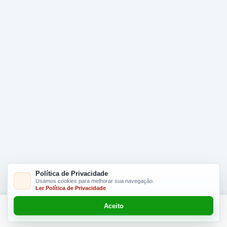
Política de Privacidade
Usamos cookies para melhorar sua navegação.
Ler Política de Privacidade
Aceito
Adicionar R$ 16.90