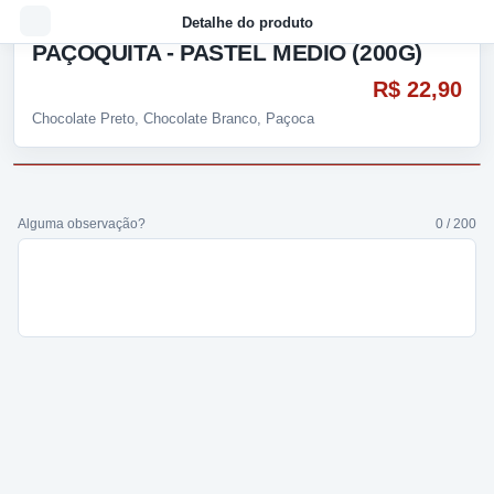
Detalhe do produto
PAÇOQUITA - PASTEL MÉDIO (200G)
R$ 22,90
Chocolate Preto, Chocolate Branco, Paçoca
Alguma observação?
0 / 200