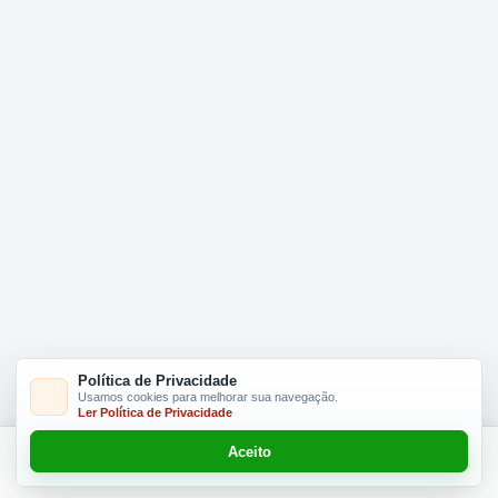
Política de Privacidade
Usamos cookies para melhorar sua navegação.
Ler Política de Privacidade
Aceito
Adicionar R$ 22.90