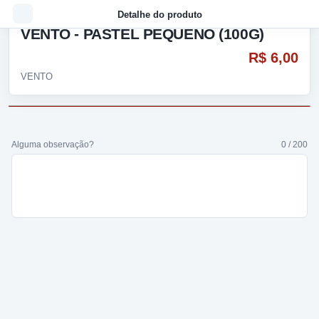
Detalhe do produto
VENTO - PASTEL PEQUENO (100G)
R$ 6,00
VENTO
Alguma observação?
0 / 200