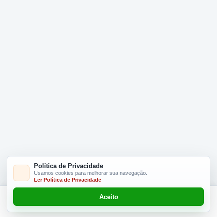
Política de Privacidade
Usamos cookies para melhorar sua navegação.
Ler Política de Privacidade
Aceito
Adicionar R$ 6.00