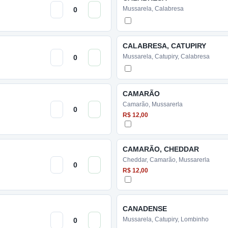
Mussarela, Calabresa
CALABRESA, CATUPIRY
Mussarela, Catupiry, Calabresa
CAMARÃO
Camarão, Mussarerla
R$ 12,00
CAMARÃO, CHEDDAR
Cheddar, Camarão, Mussarerla
R$ 12,00
CANADENSE
Mussarela, Catupiry, Lombinho