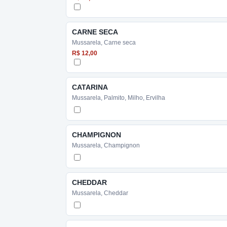
CARNE SECA
Mussarela, Carne seca
R$ 12,00
CATARINA
Mussarela, Palmito, Milho, Ervilha
CHAMPIGNON
Mussarela, Champignon
CHEDDAR
Mussarela, Cheddar