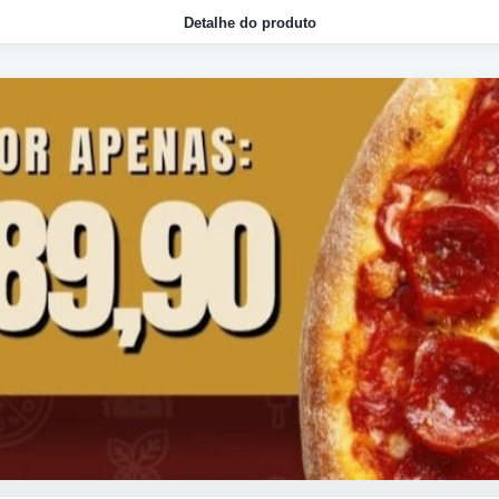
Detalhe do produto