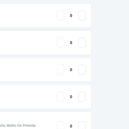
ola, Molho De Pimenta