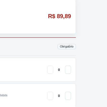
R$ 89,89
Obrigatório
Batata