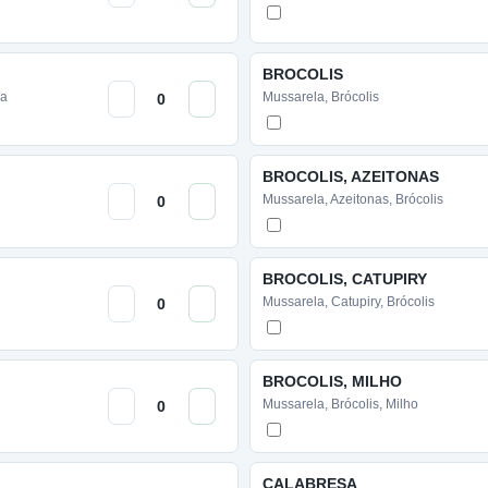
BROCOLIS
sa
Mussarela, Brócolis
BROCOLIS, AZEITONAS
Mussarela, Azeitonas, Brócolis
BROCOLIS, CATUPIRY
Mussarela, Catupiry, Brócolis
BROCOLIS, MILHO
Mussarela, Brócolis, Milho
CALABRESA