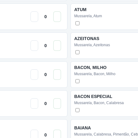
ATUM
Mussarela, Atum
AZEITONAS
Mussarela, Azeitonas
BACON, MILHO
Mussarela, Bacon, Milho
BACON ESPECIAL
Mussarela, Bacon, Calabresa
BAIANA
Mussarela, Calabresa, Pimentão, Ceb