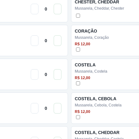
CHESTER, CHEDDAR
Mussarela, Cheddar, Chester
CORAÇÃO
Mussarela, Coração
R$ 12,00
COSTELA
Mussarela, Costela
R$ 12,00
COSTELA, CEBOLA
Mussarela, Cebola, Costela
R$ 12,00
COSTELA, CHEDDAR