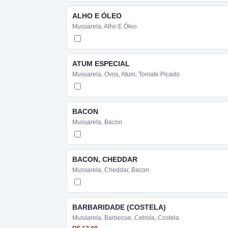
ALHO E ÓLEO
Mussarela, Alho E Óleo
ATUM ESPECIAL
Mussarela, Ovos, Atum, Tomate Picado
BACON
Mussarela, Bacon
BACON, CHEDDAR
Mussarela, Cheddar, Bacon
BARBARIDADE (COSTELA)
Mussarela, Barbecue, Cebola, Costela