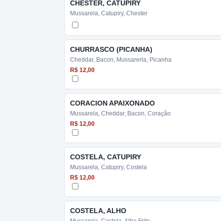
CHESTER, CATUPIRY
Mussarela, Catupiry, Chester
CHURRASCO (PICANHA)
Cheddar, Bacon, Mussarerla, Picanha
R$ 12,00
CORACION APAIXONADO
Mussarela, Cheddar, Bacon, Coração
R$ 12,00
COSTELA, CATUPIRY
Mussarela, Catupiry, Costela
R$ 12,00
COSTELA, ALHO