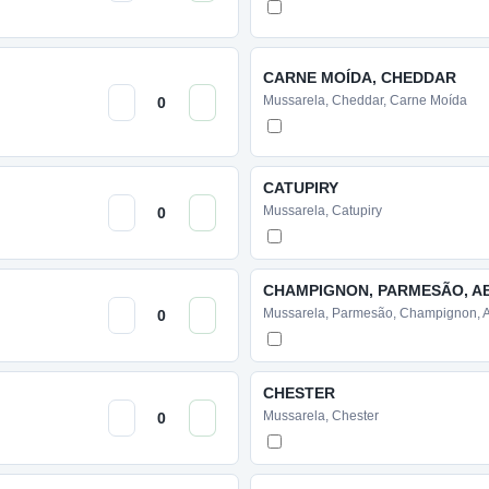
CARNE MOÍDA, CHEDDAR
Mussarela, Cheddar, Carne Moída
CATUPIRY
Mussarela, Catupiry
CHAMPIGNON, PARMESÃO, A
Mussarela, Parmesão, Champignon, 
CHESTER
Mussarela, Chester