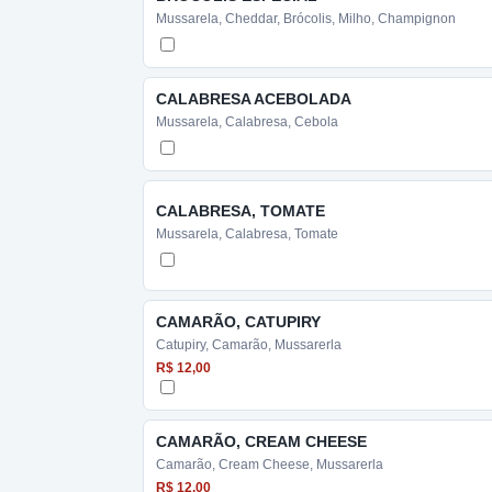
Mussarela, Cheddar, Brócolis, Milho, Champignon
CALABRESA ACEBOLADA
Mussarela, Calabresa, Cebola
CALABRESA, TOMATE
Mussarela, Calabresa, Tomate
CAMARÃO, CATUPIRY
Catupiry, Camarão, Mussarerla
R$ 12,00
CAMARÃO, CREAM CHEESE
Camarão, Cream Cheese, Mussarerla
R$ 12,00