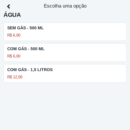
Escolha uma opção
ÁGUA
SEM GÁS - 500 ML
R$ 6,00
COM GÁS - 500 ML
R$ 6,00
COM GÁS - 1,5 LITROS
R$ 12,00