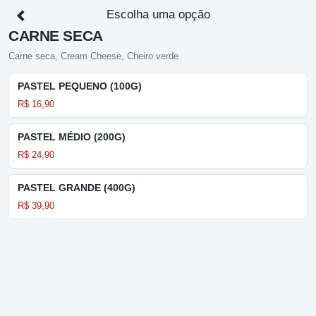
Escolha uma opção
CARNE SECA
Carne seca, Cream Cheese, Cheiro verde
PASTEL PEQUENO (100G)
R$ 16,90
PASTEL MÉDIO (200G)
R$ 24,90
PASTEL GRANDE (400G)
R$ 39,90