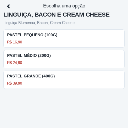
Escolha uma opção
LINGUIÇA, BACON E CREAM CHEESE
Linguiça Blumenau, Bacon, Cream Cheese
PASTEL PEQUENO (100G)
R$ 16,90
PASTEL MÉDIO (200G)
R$ 24,90
PASTEL GRANDE (400G)
R$ 39,90