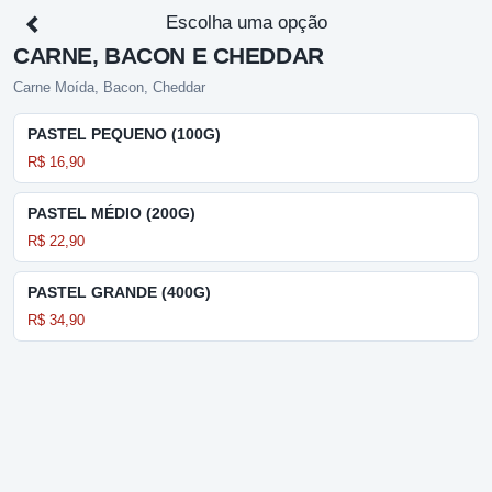
Escolha uma opção
CARNE, BACON E CHEDDAR
Carne Moída, Bacon, Cheddar
PASTEL PEQUENO (100G)
R$ 16,90
PASTEL MÉDIO (200G)
R$ 22,90
PASTEL GRANDE (400G)
R$ 34,90