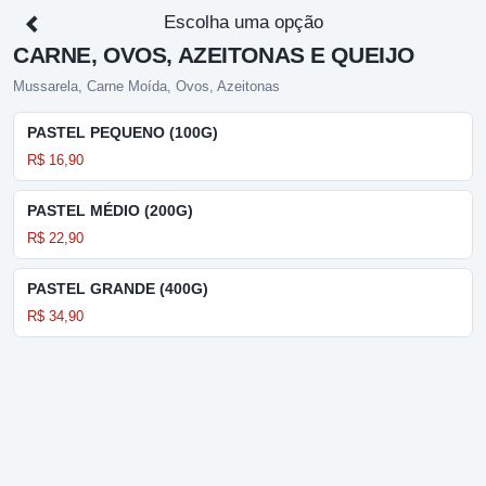
Escolha uma opção
CARNE, OVOS, AZEITONAS E QUEIJO
Mussarela, Carne Moída, Ovos, Azeitonas
PASTEL PEQUENO (100G)
R$ 16,90
PASTEL MÉDIO (200G)
R$ 22,90
PASTEL GRANDE (400G)
R$ 34,90