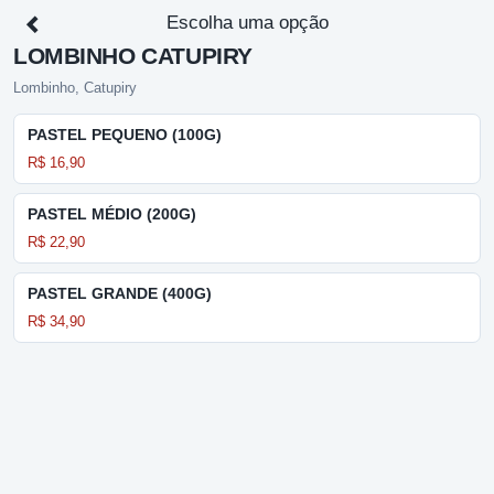
Escolha uma opção
LOMBINHO CATUPIRY
Lombinho, Catupiry
PASTEL PEQUENO (100G)
R$ 16,90
PASTEL MÉDIO (200G)
R$ 22,90
PASTEL GRANDE (400G)
R$ 34,90