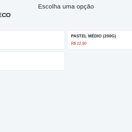
Escolha uma opção
ECO
PASTEL MÉDIO (200G)
R$ 22,90