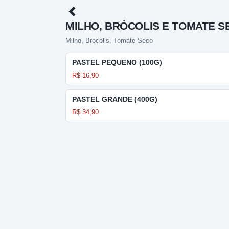
MILHO, BRÓCOLIS E TOMATE S
Milho, Brócolis, Tomate Seco
PASTEL PEQUENO (100G)
R$ 16,90
PASTEL GRANDE (400G)
R$ 34,90