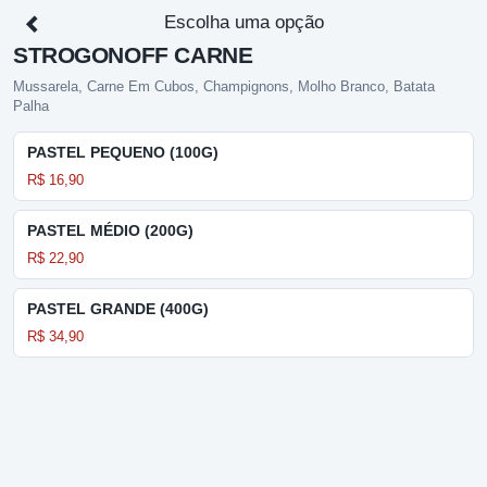
Escolha uma opção
STROGONOFF CARNE
Mussarela, Carne Em Cubos, Champignons, Molho Branco, Batata
Palha
PASTEL PEQUENO (100G)
R$ 16,90
PASTEL MÉDIO (200G)
R$ 22,90
PASTEL GRANDE (400G)
R$ 34,90