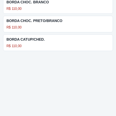
BORDA CHOC. BRANCO
R$ 110,00
BORDA CHOC. PRETO/BRANCO
R$ 110,00
BORDA CATUP/CHED.
R$ 110,00