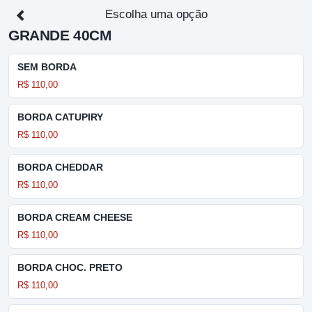
Escolha uma opção
GRANDE 40CM
SEM BORDA
R$ 110,00
BORDA CATUPIRY
R$ 110,00
BORDA CHEDDAR
R$ 110,00
BORDA CREAM CHEESE
R$ 110,00
BORDA CHOC. PRETO
R$ 110,00